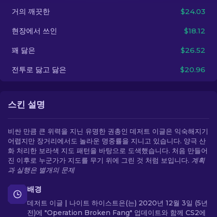
거의 깨끗한
$24.03
KO
현장에서 쓰인
$18.12
꽤 닳은
$26.52
전투로 닳고 닳은
$20.96
스킨 설명
비싼 만큼 큰 위력을 지닌 유명한 권총인 데저트 이글은 익숙해지기
어렵지만 장거리에서도 놀라운 명중률을 지니고 있습니다. 양극 산
화 처리한 보라색 지도 패턴을 바탕으로 도색했습니다. 처음 만들어
진 이후로 누군가가 지도를 무기 위에 그린 것 처럼 보입니다.
계획
과 실행은 별개의 문제
배경
데저트 이글 | 나이트 하이스트은(는) 2020년 12월 3일 (5년
전)에 "Operation Broken Fang" 업데이트와 함께 CS2에