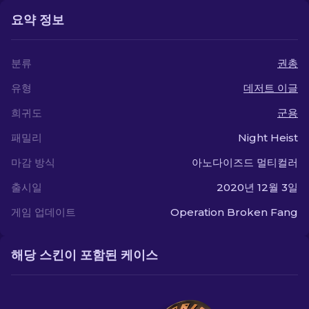
요약 정보
분류
권총
유형
데저트 이글
희귀도
군용
패밀리
Night Heist
마감 방식
아노다이즈드 멀티컬러
출시일
2020년 12월 3일
게임 업데이트
Operation Broken Fang
해당 스킨이 포함된 케이스