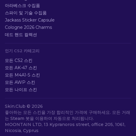
아라베스크 수집품
스파이 및 기술 수집품
Jackass Sticker Capsule
Cologne 2026 Charms
데드 핸드 컬렉션
인기 CS2 카테고리
모든 CS2 스킨
모든 AK-47 스킨
모든 M4A1-S 스킨
모든 AWP 스킨
모든 나이프 스킨
Skin.Club ©
2026
좋아하는 모든 스킨을 가장 합리적인 가격에 구매하세요. 모든 거래
는 Steam 봇을 이용하여 자동으로 처리됩니다.
MOONTAIN LTD, 13 Kypranoros street, office 205, 1061,
Nicosia, Cyprus