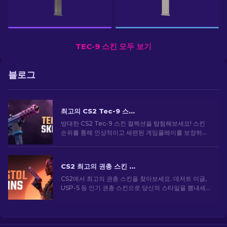
TEC-9 스킨 모두 보기
블로그
최고의 CS2 Tec-9 스킨: 상위 목록 순위 [2026]
방대한 CS2 Tec-9 스킨 컬렉션을 탐험해보세요! 스킨
순위를 통해 인상적이고 세련된 게임플레이를 보장하는
최고의 Tec-9 디자인을 찾을 수 있습니다.
CS2 최고의 권총 스킨 [2026]
CS2에서 최고의 권총 스킨을 찾아보세요. 데저트 이글,
USP-S 등 인기 권총 스킨으로 당신의 스타일을 뽐내세
요!