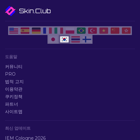
도움말
커뮤니티
PRO
법적 고지
이용약관
쿠키정책
파트너
사이트맵
최신 업데이트
IEM Cologne 2026