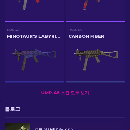
UMP-45
UMP-45
MINOTAUR'S LABYRINTH
CARBON FIBER
UMP-45 스킨 모두 보기
블로그
모든 예산에 맞는 CS2 최고의 UMP-45 스킨 [2026]