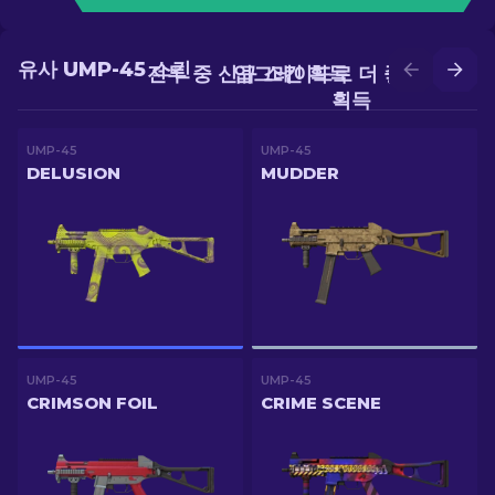
유사 UMP-45 스킨
전투 중 신규 스킨 획득
업그레이드로 더 좋은 스킨
획득
UMP-45
UMP-45
DELUSION
MUDDER
UMP-45
UMP-45
CRIMSON FOIL
CRIME SCENE