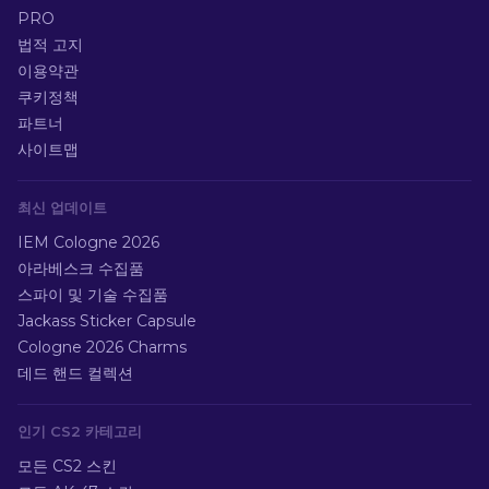
PRO
법적 고지
이용약관
쿠키정책
파트너
사이트맵
최신 업데이트
IEM Cologne 2026
아라베스크 수집품
스파이 및 기술 수집품
Jackass Sticker Capsule
Cologne 2026 Charms
데드 핸드 컬렉션
인기 CS2 카테고리
모든 CS2 스킨