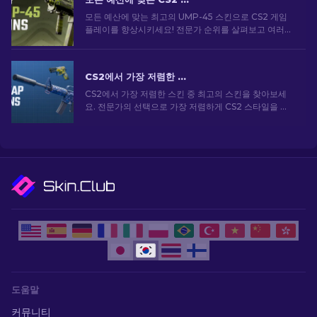
모든 예산에 맞는 최고의 UMP-45 스킨으로 CS2 게임
플레이를 향상시키세요! 전문가 순위를 살펴보고 여러분
의 무기에 딱 맞는 외관을 업그레이드시켜줄 아이템을
찾아보세요.
CS2에서 가장 저렴한 스킨 [2026]
CS2에서 가장 저렴한 스킨 중 최고의 스킨을 찾아보세
요. 전문가의 선택으로 가장 저렴하게 CS2 스타일을 업
그레이드하세요.
도움말
커뮤니티