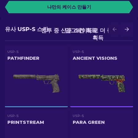
나만의 케이스 만들기
유사 USP-S 스킨
전투 중 신규 스킨 획득
업그레이드로 더 좋은 스킨
획득
USP-S
USP-S
PATHFINDER
ANCIENT VISIONS
USP-S
USP-S
PRINTSTREAM
PARA GREEN