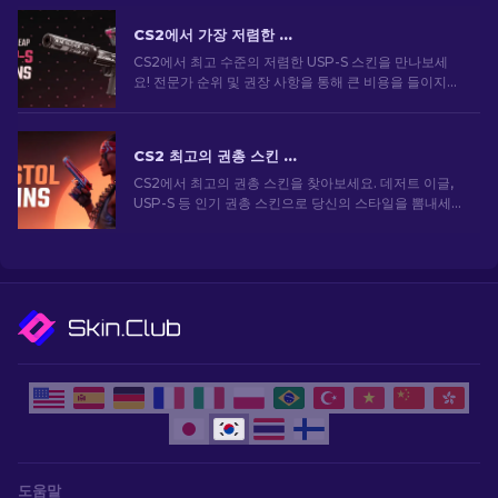
CS2에서 가장 저렴한 USP-S 스킨: 순위 목록 [2026]
CS2에서 최고 수준의 저렴한 USP-S 스킨을 만나보세
요! 전문가 순위 및 권장 사항을 통해 큰 비용을 들이지
않고도 게임 내 스타일을 향상시킬 수 있습니다.
CS2 최고의 권총 스킨 [2026]
CS2에서 최고의 권총 스킨을 찾아보세요. 데저트 이글,
USP-S 등 인기 권총 스킨으로 당신의 스타일을 뽐내세
요!
도움말