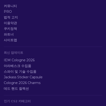
커뮤니티
PRO
법적 고지
이용약관
쿠키정책
파트너
사이트맵
최신 업데이트
IEM Cologne 2026
아라베스크 수집품
스파이 및 기술 수집품
Jackass Sticker Capsule
Cologne 2026 Charms
데드 핸드 컬렉션
인기 CS2 카테고리