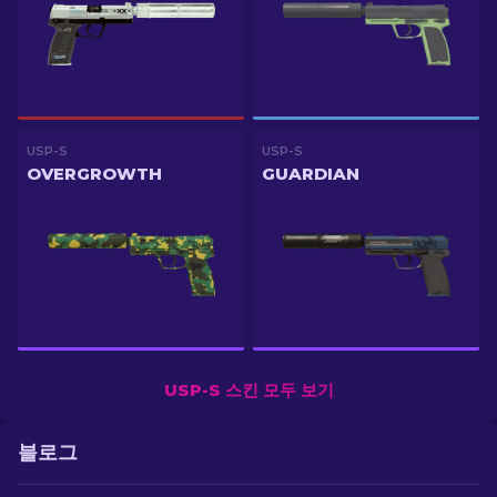
USP-S
USP-S
OVERGROWTH
GUARDIAN
USP-S 스킨 모두 보기
블로그