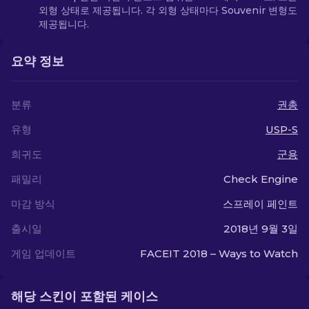
외형 상태로 제공됩니다. 각 외형 상태마다 Souvenir 변형도
제공됩니다.
요약 정보
분류
권총
유형
USP-S
희귀도
군용
패밀리
Check Engine
마감 방식
스프레이 페인트
출시일
2018년 9월 3일
게임 업데이트
FACEIT 2018 – Ways to Watch
해당 스킨이 포함된 케이스