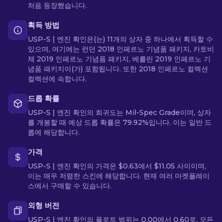
처음 등장했습니다.
획득 방법
USP-S | 엔진 확인은(는) 11개의 상자 중 하나에서 획득할 수
있으며, 여기에는 런던 2018 인페르노 기념품 패키지, 카토비
체 2019 인페르노 기념품 패키지, 베를린 2019 인페르노 기
념품 패키지이(가) 포함됩니다. 또한 2018 인페르노 컬렉션
컬렉션에 속합니다.
드롭 확률
USP-S | 엔진 확인의 희귀도는 Mil-Spec Grade이며, 상자
를 개봉할 때 예상 드롭 확률은 79.92%입니다. 이는 일반 드
롭에 해당합니다.
가격
USP-S | 엔진 확인의 가격은 $0.63에서 $11.05 사이이며,
이는 매우 저렴한 스킨에 해당합니다. 현재 여러 마켓플레이
스에서 구매할 수 있습니다.
외형 버전
USP-S | 엔진 확인의 플로트 범위는 0.00에서 0.60로, 모든