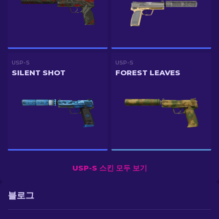
USP-S
USP-S
SILENT SHOT
FOREST LEAVES
USP-S 스킨 모두 보기
블로그