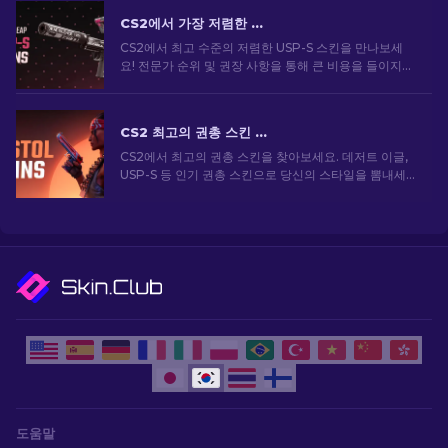
CS2에서 가장 저렴한 USP-S 스킨: 순위 목록 [2026]
CS2에서 최고 수준의 저렴한 USP-S 스킨을 만나보세
요! 전문가 순위 및 권장 사항을 통해 큰 비용을 들이지
않고도 게임 내 스타일을 향상시킬 수 있습니다.
CS2 최고의 권총 스킨 [2026]
CS2에서 최고의 권총 스킨을 찾아보세요. 데저트 이글,
USP-S 등 인기 권총 스킨으로 당신의 스타일을 뽐내세
요!
도움말