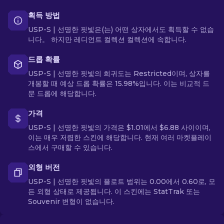
획득 방법
USP-S | 선명한 핏빛은(는) 어떤 상자에서도 획득할 수 없습
니다。 하지만 레디언트 컬렉션 컬렉션에 속합니다.
드롭 확률
USP-S | 선명한 핏빛의 희귀도는 Restricted이며, 상자를
개봉할 때 예상 드롭 확률은 15.98%입니다. 이는 비교적 드
문 드롭에 해당합니다.
가격
USP-S | 선명한 핏빛의 가격은 $1.01에서 $6.88 사이이며,
이는 매우 저렴한 스킨에 해당합니다. 현재 여러 마켓플레이
스에서 구매할 수 있습니다.
외형 버전
USP-S | 선명한 핏빛의 플로트 범위는 0.00에서 0.60로, 모
든 외형 상태로 제공됩니다. 이 스킨에는 StatTrak 또는
Souvenir 변형이 없습니다.