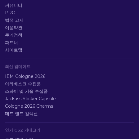
커뮤니티
PRO
법적 고지
이용약관
쿠키정책
파트너
사이트맵
최신 업데이트
IEM Cologne 2026
아라베스크 수집품
스파이 및 기술 수집품
Jackass Sticker Capsule
Cologne 2026 Charms
데드 핸드 컬렉션
인기 CS2 카테고리