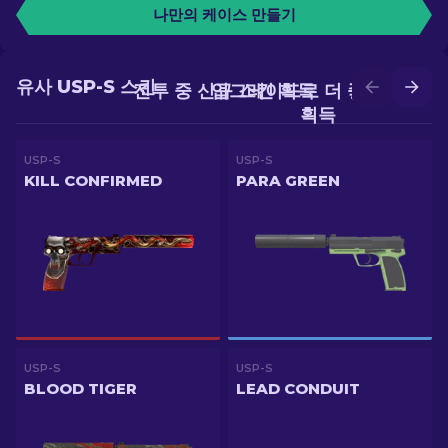
나만의 케이스 만들기
유사 USP-S 스킨
전투 중 신규 스킨 획득
업그레이드로 더 좋은 스킨
획득
USP-S
USP-S
KILL CONFIRMED
PARA GREEN
USP-S
USP-S
BLOOD TIGER
LEAD CONDUIT