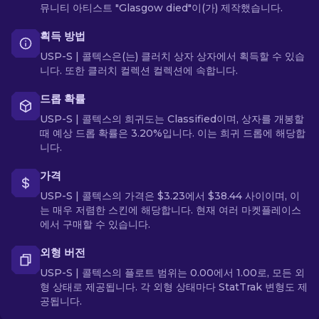
뮤니티 아티스트 "Glasgow died"이(가) 제작했습니다.
획득 방법
USP-S | 콜텍스은(는) 클러치 상자 상자에서 획득할 수 있습
니다. 또한 클러치 컬렉션 컬렉션에 속합니다.
드롭 확률
USP-S | 콜텍스의 희귀도는 Classified이며, 상자를 개봉할
때 예상 드롭 확률은 3.20%입니다. 이는 희귀 드롭에 해당합
니다.
가격
USP-S | 콜텍스의 가격은 $3.23에서 $38.44 사이이며, 이
는 매우 저렴한 스킨에 해당합니다. 현재 여러 마켓플레이스
에서 구매할 수 있습니다.
외형 버전
USP-S | 콜텍스의 플로트 범위는 0.00에서 1.00로, 모든 외
형 상태로 제공됩니다. 각 외형 상태마다 StatTrak 변형도 제
공됩니다.