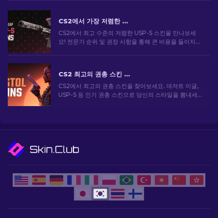
CS2에서 가장 저렴한 USP-S 스킨: 순위 목록 [2026]
CS2에서 최고 수준의 저렴한 USP-S 스킨을 만나보세
요! 전문가 순위 및 권장 사항을 통해 큰 비용을 들이지
않고도 게임 내 스타일을 향상시킬 수 있습니다.
CS2 최고의 권총 스킨 [2026]
CS2에서 최고의 권총 스킨을 찾아보세요. 데저트 이글,
USP-S 등 인기 권총 스킨으로 당신의 스타일을 뽐내세
요!