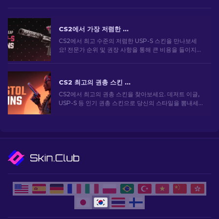
CS2에서 가장 저렴한 USP-S 스킨: 순위 목록 [2026]
CS2에서 최고 수준의 저렴한 USP-S 스킨을 만나보세
요! 전문가 순위 및 권장 사항을 통해 큰 비용을 들이지
않고도 게임 내 스타일을 향상시킬 수 있습니다.
CS2 최고의 권총 스킨 [2026]
CS2에서 최고의 권총 스킨을 찾아보세요. 데저트 이글,
USP-S 등 인기 권총 스킨으로 당신의 스타일을 뽐내세
요!