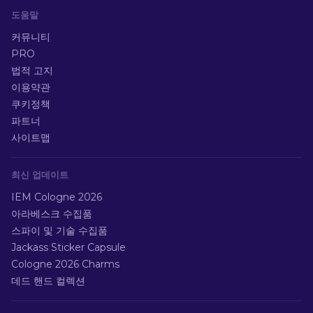
도움말
커뮤니티
PRO
법적 고지
이용약관
쿠키정책
파트너
사이트맵
최신 업데이트
IEM Cologne 2026
아라베스크 수집품
스파이 및 기술 수집품
Jackass Sticker Capsule
Cologne 2026 Charms
데드 핸드 컬렉션