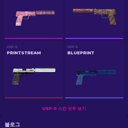
USP-S
USP-S
PRINTSTREAM
BLUEPRINT
USP-S 스킨 모두 보기
블로그