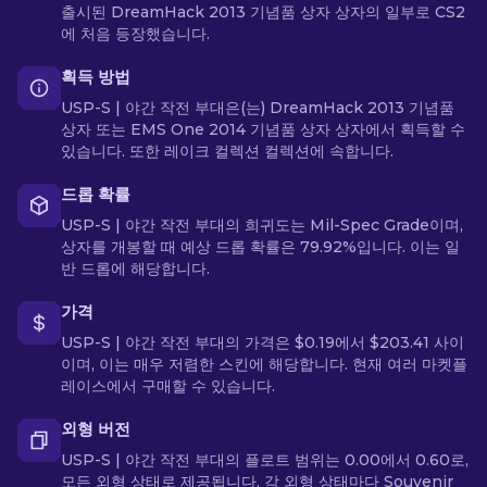
출시된 DreamHack 2013 기념품 상자 상자의 일부로 CS2
에 처음 등장했습니다.
획득 방법
USP-S | 야간 작전 부대은(는) DreamHack 2013 기념품
상자 또는 EMS One 2014 기념품 상자 상자에서 획득할 수
있습니다. 또한 레이크 컬렉션 컬렉션에 속합니다.
드롭 확률
USP-S | 야간 작전 부대의 희귀도는 Mil-Spec Grade이며,
상자를 개봉할 때 예상 드롭 확률은 79.92%입니다. 이는 일
반 드롭에 해당합니다.
가격
USP-S | 야간 작전 부대의 가격은 $0.19에서 $203.41 사이
이며, 이는 매우 저렴한 스킨에 해당합니다. 현재 여러 마켓플
레이스에서 구매할 수 있습니다.
외형 버전
USP-S | 야간 작전 부대의 플로트 범위는 0.00에서 0.60로,
모든 외형 상태로 제공됩니다. 각 외형 상태마다 Souvenir