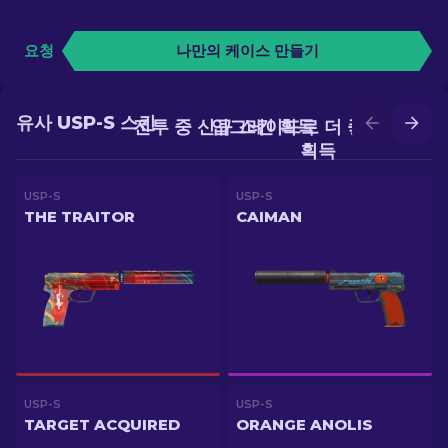
요청
나만의 케이스 만들기
유사 USP-S 스킨
전투 중 신규 스킨 획득
업그레이드로 더 좋은 스킨
획득
USP-S
USP-S
THE TRAITOR
CAIMAN
USP-S
USP-S
TARGET ACQUIRED
ORANGE ANOLIS