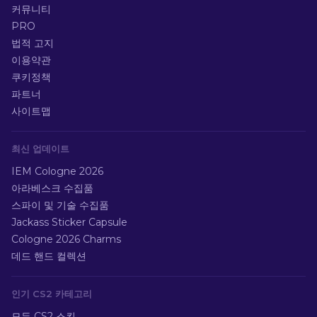
커뮤니티
PRO
법적 고지
이용약관
쿠키정책
파트너
사이트맵
최신 업데이트
IEM Cologne 2026
아라베스크 수집품
스파이 및 기술 수집품
Jackass Sticker Capsule
Cologne 2026 Charms
데드 핸드 컬렉션
인기 CS2 카테고리
모든 CS2 스킨