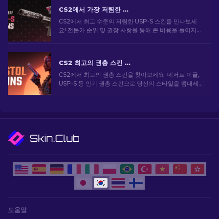
CS2에서 가장 저렴한 USP-S 스킨: 순위 목록 [2026]
CS2에서 최고 수준의 저렴한 USP-S 스킨을 만나보세
요! 전문가 순위 및 권장 사항을 통해 큰 비용을 들이지
않고도 게임 내 스타일을 향상시킬 수 있습니다.
CS2 최고의 권총 스킨 [2026]
CS2에서 최고의 권총 스킨을 찾아보세요. 데저트 이글,
USP-S 등 인기 권총 스킨으로 당신의 스타일을 뽐내세
요!
도움말