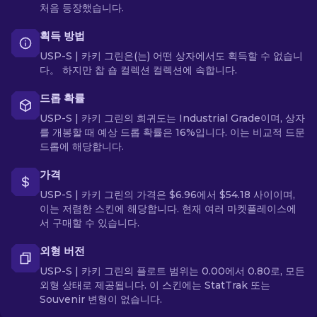
처음 등장했습니다.
획득 방법
USP-S | 카키 그린은(는) 어떤 상자에서도 획득할 수 없습니
다。 하지만 찹 숍 컬렉션 컬렉션에 속합니다.
드롭 확률
USP-S | 카키 그린의 희귀도는 Industrial Grade이며, 상자
를 개봉할 때 예상 드롭 확률은 16%입니다. 이는 비교적 드문
드롭에 해당합니다.
가격
USP-S | 카키 그린의 가격은 $6.96에서 $54.18 사이이며,
이는 저렴한 스킨에 해당합니다. 현재 여러 마켓플레이스에
서 구매할 수 있습니다.
외형 버전
USP-S | 카키 그린의 플로트 범위는 0.00에서 0.80로, 모든
외형 상태로 제공됩니다. 이 스킨에는 StatTrak 또는
Souvenir 변형이 없습니다.