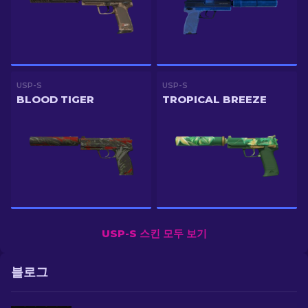
USP-S
USP-S
BLOOD TIGER
TROPICAL BREEZE
USP-S 스킨 모두 보기
블로그