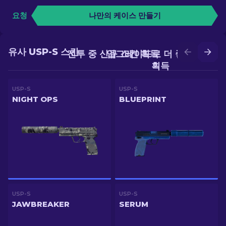
요청
나만의 케이스 만들기
유사 USP-S 스킨
전투 중 신규 스킨 획득
업그레이드로 더 좋은 스킨
획득
USP-S
USP-S
NIGHT OPS
BLUEPRINT
USP-S
USP-S
JAWBREAKER
SERUM