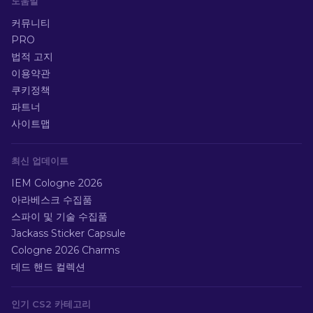
도움말
커뮤니티
PRO
법적 고지
이용약관
쿠키정책
파트너
사이트맵
최신 업데이트
IEM Cologne 2026
아라베스크 수집품
스파이 및 기술 수집품
Jackass Sticker Capsule
Cologne 2026 Charms
데드 핸드 컬렉션
인기 CS2 카테고리