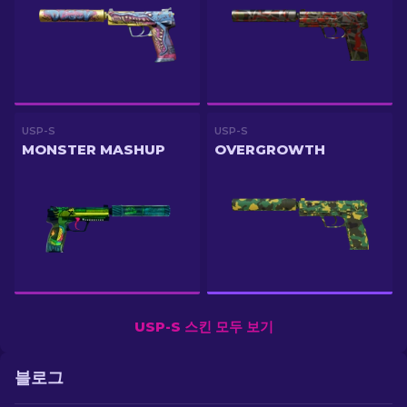
USP-S
USP-S
MONSTER MASHUP
OVERGROWTH
USP-S 스킨 모두 보기
블로그