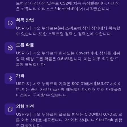
트럼 상자 상자의 일부로 CS2에 처음 등장했습니다. 디자인
은 커뮤니티 아티스트 "donschi"이(가) 제작했습니다.
획득 방법
USP-S | 네오 누와르은(는) 스펙트럼 상자 상자에서 획득할
수 있습니다. 또한 스펙트럼 컬렉션 컬렉션에 속합니다.
드롭 확률
USP-S | 네오 누와르의 희귀도는 Covert이며, 상자를 개봉
할 때 예상 드롭 확률은 0.64%입니다. 이는 매우 희귀한 드
롭에 해당합니다.
가격
USP-S | 네오 누와르의 가격은 $90.01에서 $153.47 사이이
며, 이는 중간 가격대 스킨에 해당합니다. 현재 여러 마켓플레
이스에서 구매할 수 있습니다.
외형 버전
USP-S | 네오 누와르의 플로트 범위는 0.00에서 0.70로, 모
든 외형 상태로 제공됩니다. 각 외형 상태마다 StatTrak 변형
도 제공됩니다.