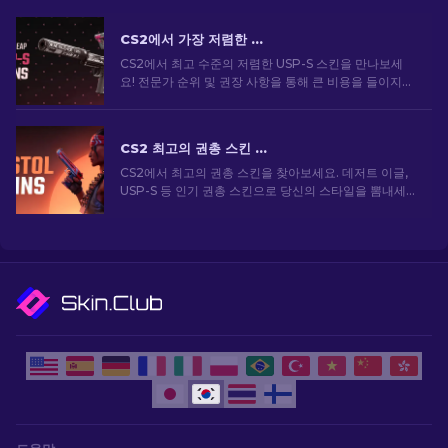
CS2에서 가장 저렴한 USP-S 스킨: 순위 목록 [2026]
CS2에서 최고 수준의 저렴한 USP-S 스킨을 만나보세
요! 전문가 순위 및 권장 사항을 통해 큰 비용을 들이지
않고도 게임 내 스타일을 향상시킬 수 있습니다.
CS2 최고의 권총 스킨 [2026]
CS2에서 최고의 권총 스킨을 찾아보세요. 데저트 이글,
USP-S 등 인기 권총 스킨으로 당신의 스타일을 뽐내세
요!