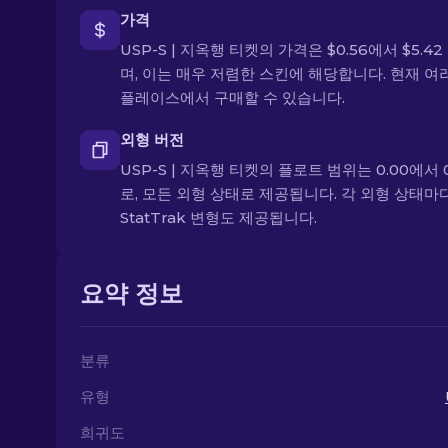
가격
USP-S | 지옥행 티켓의 가격은 $0.56에서 $5.4
며, 이는 매우 저렴한 스킨에 해당합니다. 현재 여
플레이스에서 구매할 수 있습니다.
외형 버전
USP-S | 지옥행 티켓의 플로트 범위는 0.00에서 0
로, 모든 외형 상태로 제공됩니다. 각 외형 상태마
StatTrak 변형도 제공됩니다.
요약 정보
분류
유형
희귀도