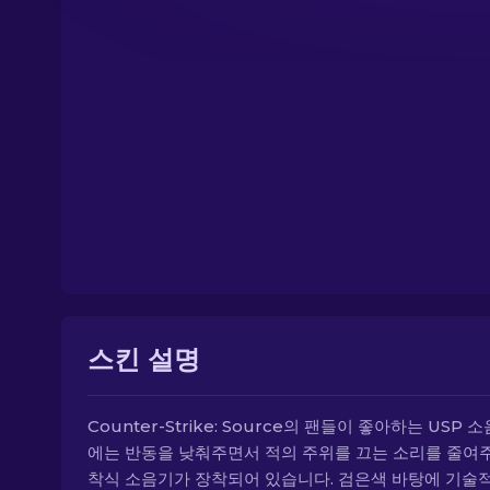
스킨 설명
Counter-Strike: Source의 팬들이 좋아하는 USP 
에는 반동을 낮춰주면서 적의 주위를 끄는 소리를 줄여
착식 소음기가 장착되어 있습니다. 검은색 바탕에 기술