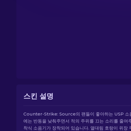
스킨 설명
Counter-Strike: Source의 팬들이 좋아하는 USP 
에는 반동을 낮춰주면서 적의 주위를 끄는 소리를 줄여
착식 소음기가 장착되어 있습니다. 열대림 호랑이 위장