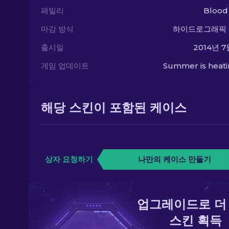
패밀리
Blood
마감 방식
하이드로그래픽
출시일
2014년 7
게임 업데이트
Summer is heat
해당 스킨이 포함된 케이스
상자 요청하기
나만의 케이스 만들기
업그레이드로 더
스킨 획득