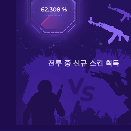
전투 중 신규 스킨 획득