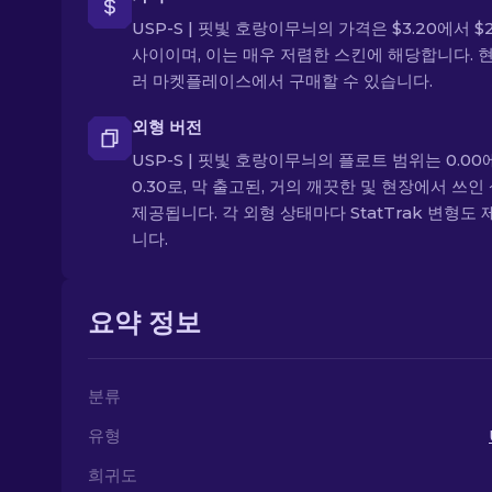
USP-S | 핏빛 호랑이무늬의 가격은 $3.20에서 $2
사이이며, 이는 매우 저렴한 스킨에 해당합니다. 
러 마켓플레이스에서 구매할 수 있습니다.
외형 버전
USP-S | 핏빛 호랑이무늬의 플로트 범위는 0.00
0.30로, 막 출고된, 거의 깨끗한 및 현장에서 쓰인
제공됩니다. 각 외형 상태마다 StatTrak 변형도
니다.
요약 정보
분류
유형
희귀도