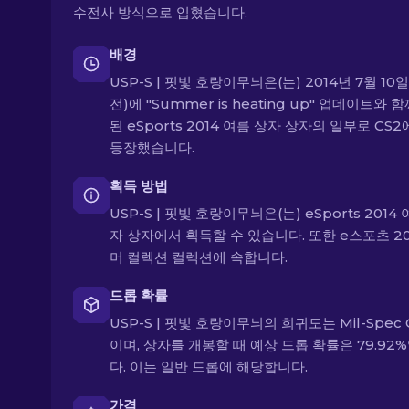
수전사 방식으로 입혔습니다.
배경
USP-S | 핏빛 호랑이무늬은(는) 2014년 7월 10일
전)에 "Summer is heating up" 업데이트와 
된 eSports 2014 여름 상자 상자의 일부로 CS2
등장했습니다.
획득 방법
USP-S | 핏빛 호랑이무늬은(는) eSports 2014
자 상자에서 획득할 수 있습니다. 또한 e스포츠 20
머 컬렉션 컬렉션에 속합니다.
드롭 확률
USP-S | 핏빛 호랑이무늬의 희귀도는 Mil-Spec 
이며, 상자를 개봉할 때 예상 드롭 확률은 79.92
다. 이는 일반 드롭에 해당합니다.
가격