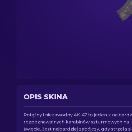
OPIS SKINA
Potężny i niezawodny AK-47 to jeden z najbardz
rozpoznawalnych karabinów szturmowych na
świecie. Jest najbardziej zabójczy, gdy strzela si