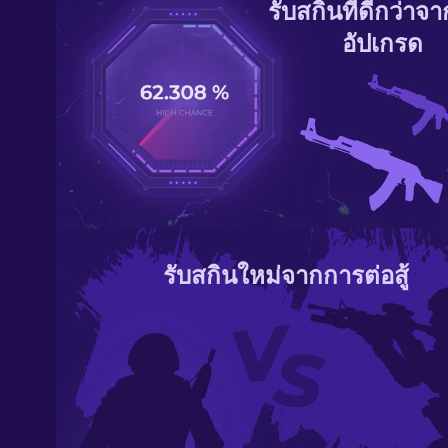
รับสกินที่ดีกว่าจ
อัปเกรด
รับสกินใหม่จากการต่อสู้