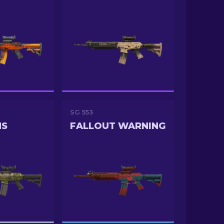
SG 553
NS
FALLOUT WARNING