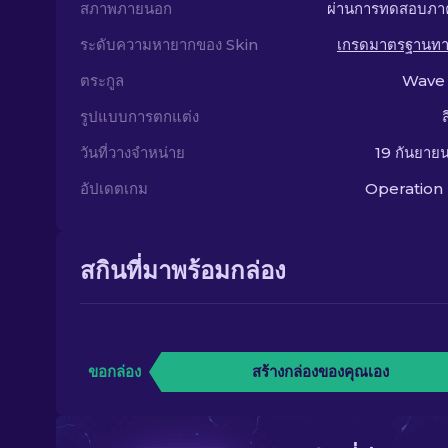
สภาพภายนอก
ผ่านการทดสอบภ
ระดับความหายากของ Skin
เกรดมาตรฐานท
ตระกูล
Wave 
รูปแบบการตกแต่ง
วันที่วางจำหน่าย
19 กันยาย
อัปเดตเกม
Operation
สกินที่มาพร้อมกล่อง
ขอกล่อง
สร้างกล่องของคุณเอง