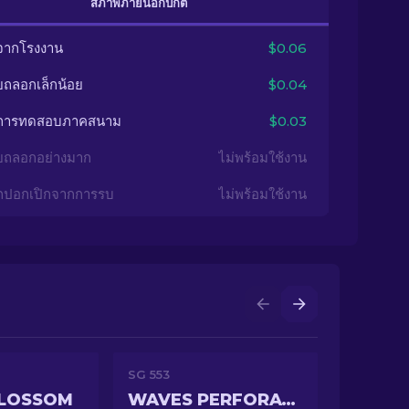
สภาพภายนอกปกติ
จากโรงงาน
$0.06
ยถลอกเล็กน้อย
$0.04
นการทดสอบภาคสนาม
$0.03
ยถลอกอย่างมาก
ไม่พร้อมใช้งาน
กปอกเปิกจากการรบ
ไม่พร้อมใช้งาน
SG 553
BLOSSOM
WAVES PERFORATED