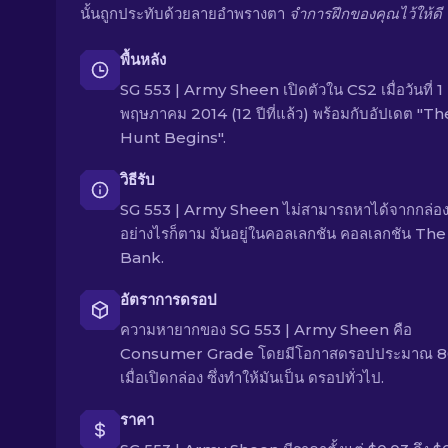
นั้นถูกประทับด้วยลายอำพรางตา
จำการฝึกของคุณไว้ให้ดี
พื้นหลัง
SG 553 | Army Sheen เปิดตัวใน CS2 เมื่อวันที่ 1
พฤษภาคม 2014 (12 ปีที่แล้ว) พร้อมกับอัปเดต "Th
Hunt Begins".
วิธีรับ
SG 553 | Army Sheen ไม่สามารถหาได้จากกล่อง
อย่างไรก็ตาม มันอยู่ในคอลเลกชัน คอลเลกชัน The
Bank.
อัตราการดรอป
ความหายากของ SG 553 | Army Sheen คือ
Consumer Grade โดยมีโอกาสดรอปประมาณ 
เมื่อเปิดกล่อง ซึ่งทำให้มันเป็น ดรอปทั่วไป.
ราคา