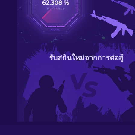
รับสกินใหม่จากการต่อสู้