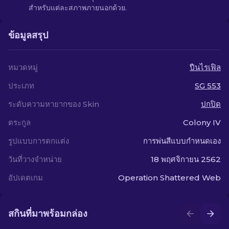
สำหรับแต่ละสภาพภายนอกด้วย.
ข้อมูลสรุป
หมวดหมู่
ปืนไรเฟิล
ประเภท
SG 553
ระดับความหายากของ Skin
ปกปิด
ตระกูล
Colony IV
รูปแบบการตกแต่ง
การพ่นสีแบบกำหนดเอง
วันที่วางจำหน่าย
18 พฤศจิกายน 2562
อัปเดตเกม
Operation Shattered Web
สกินที่มาพร้อมกล่อง