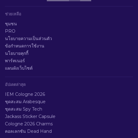
ช่วยเหลือ
ชุมชน
PRO
นโยบายความเป็นส่วนตัว
ข้อกำหนดการใช้งาน
นโยบายคุกกี้
พาร์ทเนอร์
แผนผังเว็บไซต์
อัปเดตล่าสุด
IEM Cologne 2026
ชุดสะสม Arabesque
ชุดสะสม Spy Tech
Jackass Sticker Capsule
Cologne 2026 Charms
คอลเลกชัน Dead Hand