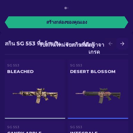
สร้างกล่องของคุณเอง
สกิน SG 553 ที่คล้ายกัน
รับสกินใหม่จากการต่อสู้
รับสกินที่ดีกว่าจากการอัป
เกรด
SG 553
SG 553
BLEACHED
DESERT BLOSSOM
SG 553
SG 553