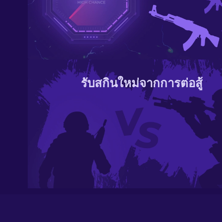
รับสกินใหม่จากการต่อสู้