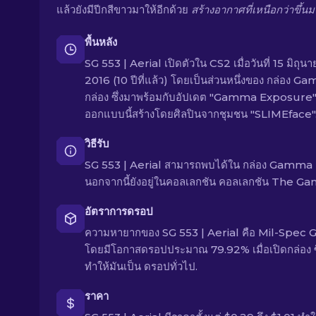
แล้วยังมีปีกสีขาวมาให้อีกด้วย
สร้างอากาศที่เหนือกว่าขึ้นม
พื้นหลัง
SG 553 | Aerial เปิดตัวใน CS2 เมื่อวันที่ 15 มิถุน
2016 (10 ปีที่แล้ว) โดยเป็นส่วนหนึ่งของ กล่อง 
กล่อง ซึ่งมาพร้อมกับอัปเดต "Gamma Exposure"
ออกแบบนี้สร้างโดยศิลปินจากชุมชน "SLIMEface"
วิธีรับ
SG 553 | Aerial สามารถพบได้ใน กล่อง Gamma ก
นอกจากนี้ยังอยู่ในคอลเลกชัน คอลเลกชัน The G
อัตราการดรอป
ความหายากของ SG 553 | Aerial คือ Mil-Spec 
โดยมีโอกาสดรอปประมาณ 79.92% เมื่อเปิดกล่อง ซึ
ทำให้มันเป็น ดรอปทั่วไป.
ราคา