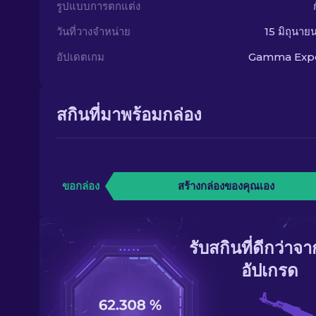
รูปแบบการตกแต่ง
วันที่วางจำหน่าย
15 มิถุนา
อัปเดตเกม
Gamma Exp
สกินที่มาพร้อมกล่อง
ขอกล่อง
สร้างกล่องของคุณเอง
รับสกินที่ดีกว่าจ
อัปเกรด