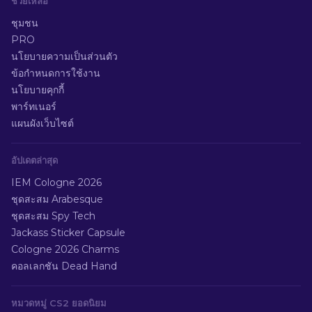
ช่วยเหลือ
ชุมชน
PRO
นโยบายความเป็นส่วนตัว
ข้อกำหนดการใช้งาน
นโยบายคุกกี้
พาร์ทเนอร์
แผนผังเว็บไซต์
อัปเดตล่าสุด
IEM Cologne 2026
ชุดสะสม Arabesque
ชุดสะสม Spy Tech
Jackass Sticker Capsule
Cologne 2026 Charms
คอลเลกชัน Dead Hand
หมวดหมู่ CS2 ยอดนิยม