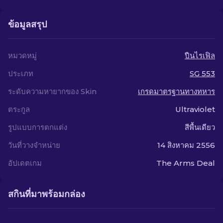
ข้อมูลสรุป
หมวดหมู่
ปืนไรเฟิล
ประเภท
SG 553
ระดับความหายากของ Skin
เกรดมาตรฐานทางทหาร
ตระกูล
Ultraviolet
รูปแบบการตกแต่ง
สีพื้นเดียว
วันที่วางจำหน่าย
14 สิงหาคม 2556
อัปเดตเกม
The Arms Deal
สกินที่มาพร้อมกล่อง