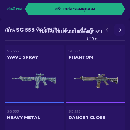
ส่งคำขอ
สร้างกล่องของคุณเอง
สกิน SG 553 ที่คล้ายกัน
รับสกินใหม่จากการต่อสู้
รับสกินที่ดีกว่าจากการอัป
เกรด
SG 553
SG 553
WAVE SPRAY
PHANTOM
SG 553
SG 553
HEAVY METAL
DANGER CLOSE