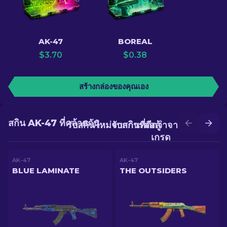
AK-47
BOREAL
$
3.70
$
0.38
สร้างกล่องของคุณเอง
สกิน AK-47 ที่คล้ายกัน
รับสกินใหม่จากการต่อสู้
รับสกินที่ดีกว่าจากการอัป
เกรด
AK-47
AK-47
BLUE LAMINATE
THE OUTSIDERS