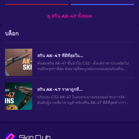
ดู สกิน AK-47 ทั้งหมด
บล็อก
สกิน AK-47 ที่ดีที่สุดใน CS2: ตั้งแต่ถูกไปจนถึงแพง
ค้นพบสกิน AK-47 ชั้นนำใน CS2 - ตั้งแต่ราคาประหยัดไป
จนถึงหรูหราที่สุด ค้นหาคู่ที่สมบูรณ์แบบของคุณกับสกิน
AK-47 ที่ดีที่สุดใน CS2
สกิน AK-47 ราคาถูกที่ดีที่สุดใน CS2 ต่ำกว่า 10 ดอลลาร์
ปรับปรุง CS2 AK-47 ในงบประมาณของคุณ! พบการจัด
อันดับผู้จากเชี่ยวชาญสำหรับสกิน AK-47 ที่ดีที่สุดต่ำกว่า
$10 ซึ่งเหมาะสำหรับการอัปเกรดอำนาจการยิงของคุณ