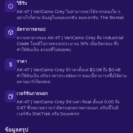
วิธีรับ
AK-47 | VariCamo Grey ไม่สามารถหาได้จากกล่องใด ๆ.
อย่างไรก็ตาม มันอยู่ในคอลเลกชัน คอลเลกชัน The Boreal.
อัตราการดรอป
ความหายากของ AK-47 | VariCamo Grey คือ Industrial
Grade โดยมีโอกาสดรอปประมาณ 16% เมื่อเปิดกล่อง ซึ่ง
ทำให้มันเป็น ดรอปที่ไม่ค่อยพบ.
ราคา
AK-47 | VariCamo Grey มีราคาตั้งแต่ $0.08 ถึง $0.48
ทำให้มันเป็น สกินราคาประหยัดมาก ขณะนี้สามารถซื้อได้ผ่าน
หลายมาร์เก็ตเพลส.
เวอร์ชันภายนอก
AK-47 | VariCamo Grey มีช่วงค่า float ตั้งแต่ 0.00 ถึง
0.67 ซึ่งหมายความว่ามีครบทุกสภาพภายนอก. สกินนี้ไม่มี
เวอร์ชัน StatTrak หรือ Souvenir.
ข้อมูลสรุป