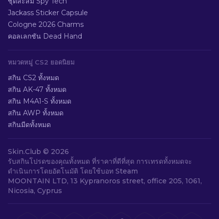
ชุดสะสม Spy Tech
Jackass Sticker Capsule
Cologne 2026 Charms
คอลเลกชัน Dead Hand
หมวดหมู่ CS2 ยอดนิยม
สกิน CS2 ทั้งหมด
สกิน AK-47 ทั้งหมด
สกิน M4A1-S ทั้งหมด
สกิน AWP ทั้งหมด
สกินมีดทั้งหมด
Skin.Club ©
2026
รับสกินโปรดของคุณทั้งหมด ที่ราคาที่ดีที่สุด การเทรดทั้งหมดจะ
ดำเนินการโดยอัตโนมัติ โดยใช้บอท Steam
MOONTAIN LTD, 13 Kypranoros street, office 205, 1061,
Nicosia, Cyprus