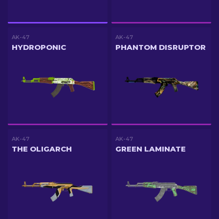
AK-47
AK-47
HYDROPONIC
PHANTOM DISRUPTOR
AK-47
AK-47
THE OLIGARCH
GREEN LAMINATE