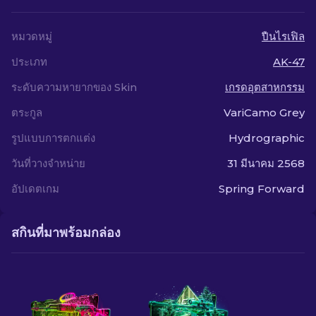
หมวดหมู่
ปืนไรเฟิล
ประเภท
AK-47
ระดับความหายากของ Skin
เกรดอุตสาหกรรม
ตระกูล
VariCamo Grey
รูปแบบการตกแต่ง
Hydrographic
วันที่วางจำหน่าย
31 มีนาคม 2568
อัปเดตเกม
Spring Forward
สกินที่มาพร้อมกล่อง