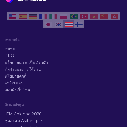
ช่วยเหลือ
ชุมชน
PRO
นโยบายความเป็นส่วนตัว
ข้อกำหนดการใช้งาน
นโยบายคุกกี้
พาร์ทเนอร์
แผนผังเว็บไซต์
อัปเดตล่าสุด
IEM Cologne 2026
ชุดสะสม Arabesque