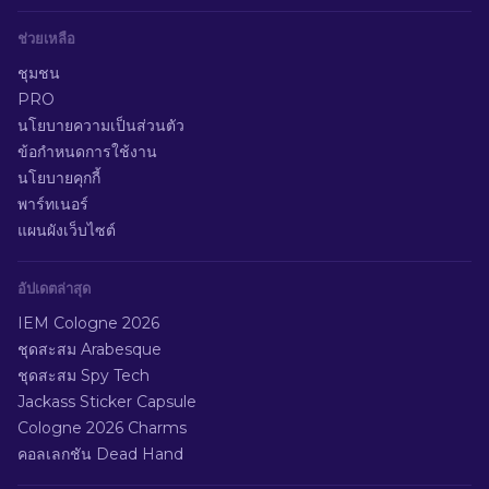
ช่วยเหลือ
ชุมชน
PRO
นโยบายความเป็นส่วนตัว
ข้อกำหนดการใช้งาน
นโยบายคุกกี้
พาร์ทเนอร์
แผนผังเว็บไซต์
อัปเดตล่าสุด
IEM Cologne 2026
ชุดสะสม Arabesque
ชุดสะสม Spy Tech
Jackass Sticker Capsule
Cologne 2026 Charms
คอลเลกชัน Dead Hand