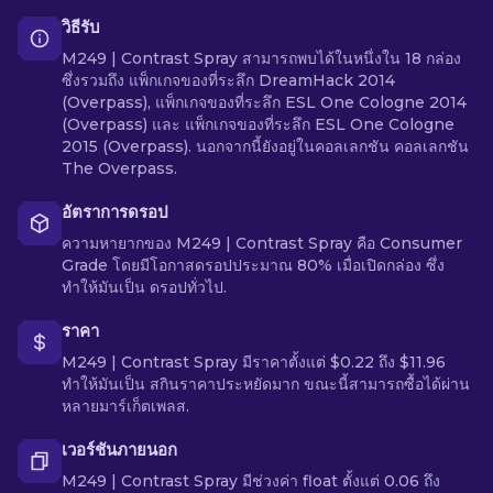
วิธีรับ
M249 | Contrast Spray สามารถพบได้ในหนึ่งใน 18 กล่อง
ซึ่งรวมถึง แพ็กเกจของที่ระลึก DreamHack 2014
(Overpass), แพ็กเกจของที่ระลึก ESL One Cologne 2014
(Overpass) และ แพ็กเกจของที่ระลึก ESL One Cologne
2015 (Overpass). นอกจากนี้ยังอยู่ในคอลเลกชัน คอลเลกชัน
The Overpass.
อัตราการดรอป
ความหายากของ M249 | Contrast Spray คือ Consumer
Grade โดยมีโอกาสดรอปประมาณ 80% เมื่อเปิดกล่อง ซึ่ง
ทำให้มันเป็น ดรอปทั่วไป.
ราคา
M249 | Contrast Spray มีราคาตั้งแต่ $0.22 ถึง $11.96
ทำให้มันเป็น สกินราคาประหยัดมาก ขณะนี้สามารถซื้อได้ผ่าน
หลายมาร์เก็ตเพลส.
เวอร์ชันภายนอก
M249 | Contrast Spray มีช่วงค่า float ตั้งแต่ 0.06 ถึง