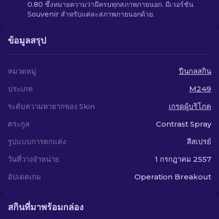
0.80 ซึ่งหมายความว่ามีครบทุกสภาพภายนอก. มีเวอร์ชัน
Souvenir สำหรับแต่ละสภาพภายนอกด้วย.
ข้อมูลสรุป
หมวดหมู่
ปืนกลสกิน
ประเภท
M249
ระดับความหายากของ Skin
เกรดผู้บริโภค
ตระกูล
Contrast Spray
รูปแบบการตกแต่ง
สีสเปรย์
วันที่วางจำหน่าย
1 กรกฎาคม 2557
อัปเดตเกม
Operation Breakout
สกินที่มาพร้อมกล่อง