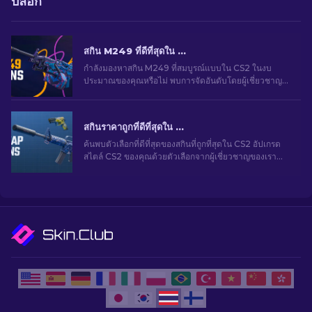
บล็อก
สกิน M249 ที่ดีที่สุดใน CS2 สำหรับทุกงบประมาณ
กำลังมองหาสกิน M249 ที่สมบูรณ์แบบใน CS2 ในงบ
ประมาณของคุณหรือไม่ พบการจัดอันดับโดยผู้เชี่ยวชาญ
และพบการอัปเกรดของแต่งที่เหมาะสำหรับอาวุธของคุณ
สกินราคาถูกที่ดีที่สุดใน CS2 [2026]
ค้นพบตัวเลือกที่ดีที่สุดของสกินที่ถูกที่สุดใน CS2 อัปเกรด
สไตล์ CS2 ของคุณด้วยตัวเลือกจากผู้เชี่ยวชาญของเรา
สำหรับสกินราคาถูกที่ดีที่สุด