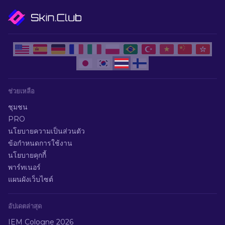
ช่วยเหลือ
ชุมชน
PRO
นโยบายความเป็นส่วนตัว
ข้อกำหนดการใช้งาน
นโยบายคุกกี้
พาร์ทเนอร์
แผนผังเว็บไซต์
อัปเดตล่าสุด
IEM Cologne 2026