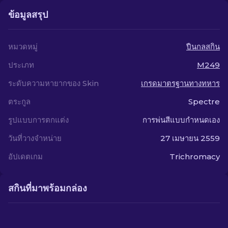
ข้อมูลสรุป
หมวดหมู่
ปืนกลสกิน
ประเภท
M249
ระดับความหายากของ Skin
เกรดมาตรฐานทางทหาร
ตระกูล
Spectre
รูปแบบการตกแต่ง
การพ่นสีแบบกำหนดเอง
วันที่วางจำหน่าย
27 เมษายน 2559
อัปเดตเกม
Trichromacy
สกินที่มาพร้อมกล่อง