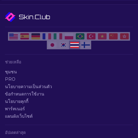
ช่วยเหลือ
ชุมชน
PRO
นโยบายความเป็นส่วนตัว
ข้อกำหนดการใช้งาน
นโยบายคุกกี้
พาร์ทเนอร์
แผนผังเว็บไซต์
อัปเดตล่าสุด