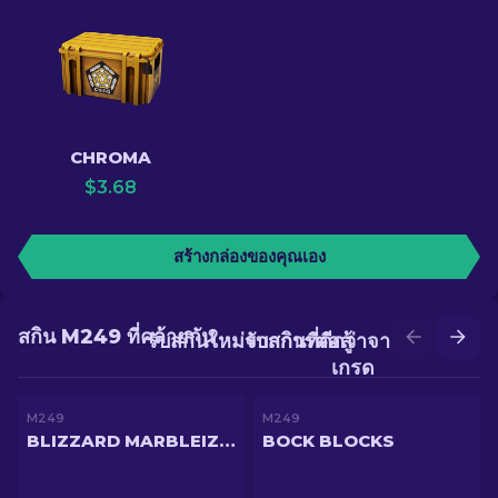
CHROMA
$
3.68
สร้างกล่องของคุณเอง
สกิน M249 ที่คล้ายกัน
รับสกินใหม่จากการต่อสู้
รับสกินที่ดีกว่าจากการอัป
เกรด
M249
M249
BLIZZARD MARBLEIZED
BOCK BLOCKS