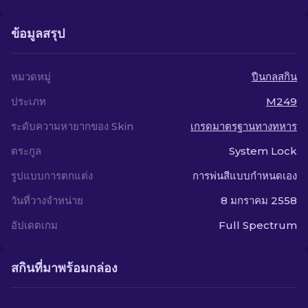
ข้อมูลสรุป
หมวดหมู่
ปืนกลสกิน
ประเภท
M249
ระดับความหายากของ Skin
เกรดมาตรฐานทางทหาร
ตระกูล
System Lock
รูปแบบการตกแต่ง
การพ่นสีแบบกำหนดเอง
วันที่วางจำหน่าย
8 มกราคม 2558
อัปเดตเกม
Full Spectrum
สกินที่มาพร้อมกล่อง