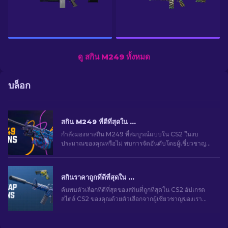
ดู สกิน M249 ทั้งหมด
บล็อก
สกิน M249 ที่ดีที่สุดใน CS2 สำหรับทุกงบประมาณ
กำลังมองหาสกิน M249 ที่สมบูรณ์แบบใน CS2 ในงบ
ประมาณของคุณหรือไม่ พบการจัดอันดับโดยผู้เชี่ยวชาญ
และพบการอัปเกรดของแต่งที่เหมาะสำหรับอาวุธของคุณ
สกินราคาถูกที่ดีที่สุดใน CS2 [2026]
ค้นพบตัวเลือกที่ดีที่สุดของสกินที่ถูกที่สุดใน CS2 อัปเกรด
สไตล์ CS2 ของคุณด้วยตัวเลือกจากผู้เชี่ยวชาญของเรา
สำหรับสกินราคาถูกที่ดีที่สุด