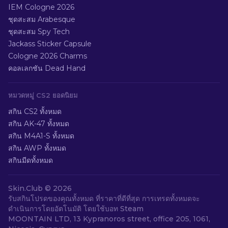
IEM Cologne 2026
ชุดสะสม Arabesque
ชุดสะสม Spy Tech
Jackass Sticker Capsule
Cologne 2026 Charms
คอลเลกชัน Dead Hand
หมวดหมู่ CS2 ยอดนิยม
สกิน CS2 ทั้งหมด
สกิน AK-47 ทั้งหมด
สกิน M4A1-S ทั้งหมด
สกิน AWP ทั้งหมด
สกินมีดทั้งหมด
Skin.Club ©
2026
รับสกินโปรดของคุณทั้งหมด ที่ราคาที่ดีที่สุด การเทรดทั้งหมดจะ
ดำเนินการโดยอัตโนมัติ โดยใช้บอท Steam
MOONTAIN LTD, 13 Kypranoros street, office 205, 1061,