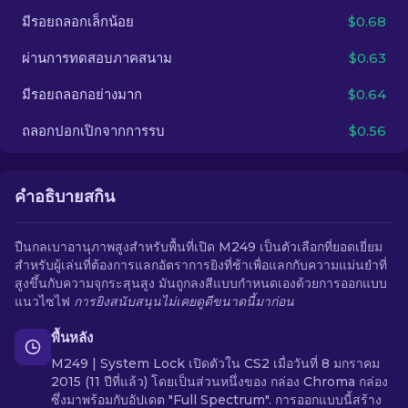
มีรอยถลอกเล็กน้อย
$0.68
TH
ผ่านการทดสอบภาคสนาม
$0.63
มีรอยถลอกอย่างมาก
$0.64
ถลอกปอกเปิกจากการรบ
$0.56
คำอธิบายสกิน
ปืนกลเบาอานุภาพสูงสำหรับพื้นที่เปิด M249 เป็นตัวเลือกที่ยอดเยี่ยม
สำหรับผู้เล่นที่ต้องการแลกอัตราการยิงที่ช้าเพื่อแลกกับความแม่นยำที่
สูงขึ้นกับความจุกระสุนสูง มันถูกลงสีแบบกำหนดเองด้วยการออกแบบ
แนวไซไฟ
การยิงสนับสนุนไม่เคยดูดีขนาดนี้มาก่อน
พื้นหลัง
M249 | System Lock เปิดตัวใน CS2 เมื่อวันที่ 8 มกราคม
2015 (11 ปีที่แล้ว) โดยเป็นส่วนหนึ่งของ กล่อง Chroma กล่อง
ซึ่งมาพร้อมกับอัปเดต "Full Spectrum". การออกแบบนี้สร้าง