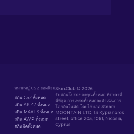
หมวดหมู่ CS2 ยอดนิยม
Skin.Club ©
2026
รับสกินโปรดของคุณทั้งหมด ที่ราคาที่
สกิน CS2 ทั้งหมด
ดีที่สุด การเทรดทั้งหมดจะดำเนินการ
สกิน AK-47 ทั้งหมด
โดยอัตโนมัติ โดยใช้บอท Steam
สกิน M4A1-S ทั้งหมด
MOONTAIN LTD, 13 Kypranoros
street, office 205, 1061, Nicosia,
สกิน AWP ทั้งหมด
Cyprus
สกินมีดทั้งหมด