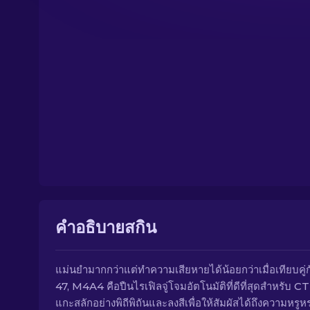
คำอธิบายสกิน
แม่นยำมากกว่าแต่ทำความเสียหายได้น้อยกว่าเมื่อเทียบคู่
47, M4A4 คือปืนไรเฟิลจู่โจมอัตโนมัติที่ดีที่สุดสำหรับ CT
แกะสลักอย่างพิถีพิถันและลงสีเพื่อให้สัมผัสได้ถึงความหรู