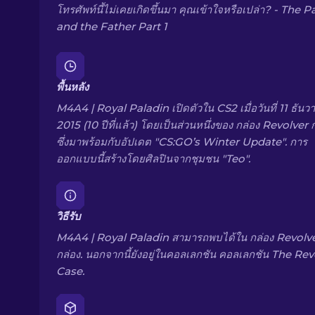
โทรศัพท์นี้ไม่เคยเกิดขึ้นมา คุณเข้าใจหรือเปล่า? - The P
and the Father Part 1
พื้นหลัง
M4A4 | Royal Paladin เปิดตัวใน CS2 เมื่อวันที่ 11 ธันว
2015 (10 ปีที่แล้ว) โดยเป็นส่วนหนึ่งของ กล่อง Revolver 
ซึ่งมาพร้อมกับอัปเดต "CS:GO’s Winter Update". การ
ออกแบบนี้สร้างโดยศิลปินจากชุมชน "Teo".
วิธีรับ
M4A4 | Royal Paladin สามารถพบได้ใน กล่อง Revolv
กล่อง. นอกจากนี้ยังอยู่ในคอลเลกชัน คอลเลกชัน The Rev
Case.