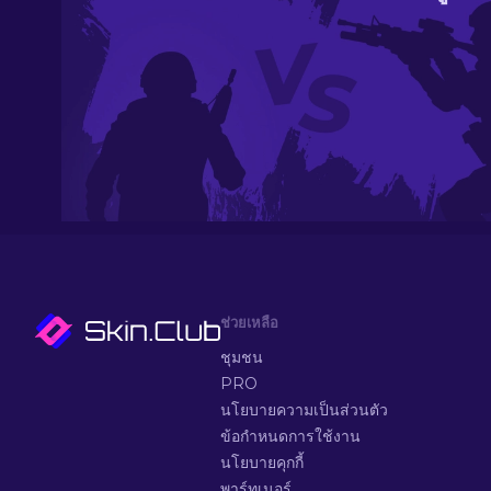
ช่วยเหลือ
ชุมชน
PRO
นโยบายความเป็นส่วนตัว
ข้อกำหนดการใช้งาน
นโยบายคุกกี้
พาร์ทเนอร์