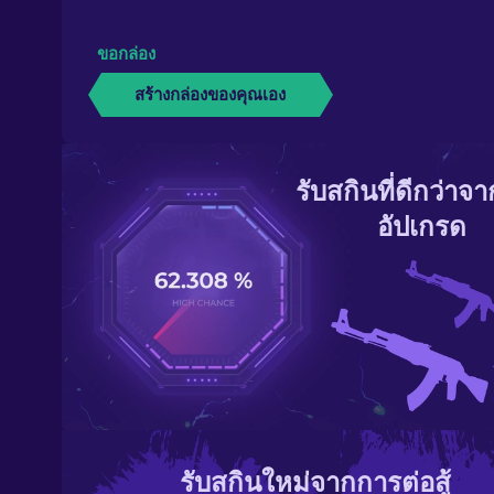
ขอกล่อง
สร้างกล่องของคุณเอง
รับสกินที่ดีกว่าจ
อัปเกรด
รับสกินใหม่จากการต่อสู้