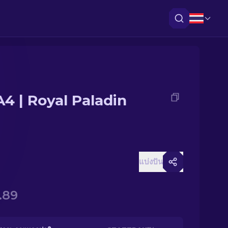
4 | Royal Paladin
แบ่งปัน
.89