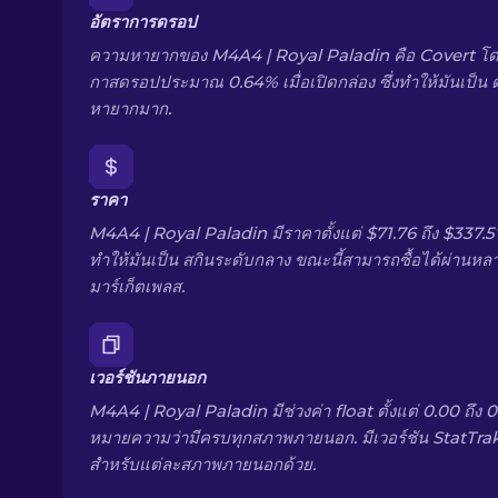
อัตราการดรอป
ความหายากของ M4A4 | Royal Paladin คือ Covert โด
กาสดรอปประมาณ 0.64% เมื่อเปิดกล่อง ซึ่งทำให้มันเป็น ด
หายากมาก.
ราคา
M4A4 | Royal Paladin มีราคาตั้งแต่ $71.76 ถึง $337.5
ทำให้มันเป็น สกินระดับกลาง ขณะนี้สามารถซื้อได้ผ่านหล
มาร์เก็ตเพลส.
เวอร์ชันภายนอก
M4A4 | Royal Paladin มีช่วงค่า float ตั้งแต่ 0.00 ถึง 0.
หมายความว่ามีครบทุกสภาพภายนอก. มีเวอร์ชัน StatTra
สำหรับแต่ละสภาพภายนอกด้วย.