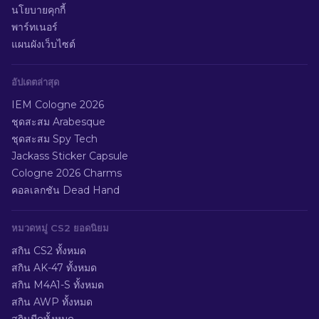
นโยบายคุกกี้
พาร์ทเนอร์
แผนผังเว็บไซต์
อัปเดตล่าสุด
IEM Cologne 2026
ชุดสะสม Arabesque
ชุดสะสม Spy Tech
Jackass Sticker Capsule
Cologne 2026 Charms
คอลเลกชัน Dead Hand
หมวดหมู่ CS2 ยอดนิยม
สกิน CS2 ทั้งหมด
สกิน AK-47 ทั้งหมด
สกิน M4A1-S ทั้งหมด
สกิน AWP ทั้งหมด