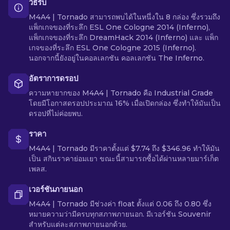
วิธีรับ
M4A4 | Tornado สามารถพบได้ในหนึ่งใน 8 กล่อง ซึ่งรวมถึง
แพ็กเกจของที่ระลึก ESL One Cologne 2014 (Inferno),
แพ็กเกจของที่ระลึก DreamHack 2014 (Inferno) และ แพ็ก
เกจของที่ระลึก ESL One Cologne 2015 (Inferno).
นอกจากนี้ยังอยู่ในคอลเลกชัน คอลเลกชัน The Inferno.
อัตราการดรอป
ความหายากของ M4A4 | Tornado คือ Industrial Grade
โดยมีโอกาสดรอปประมาณ 16% เมื่อเปิดกล่อง ซึ่งทำให้มันเป็น
ดรอปที่ไม่ค่อยพบ.
ราคา
M4A4 | Tornado มีราคาตั้งแต่ $7.74 ถึง $346.96 ทำให้มัน
เป็น สกินราคาย่อมเยา ขณะนี้สามารถซื้อได้ผ่านหลายมาร์เก็ต
เพลส.
เวอร์ชันภายนอก
M4A4 | Tornado มีช่วงค่า float ตั้งแต่ 0.06 ถึง 0.80 ซึ่ง
หมายความว่ามีครบทุกสภาพภายนอก. มีเวอร์ชัน Souvenir
สำหรับแต่ละสภาพภายนอกด้วย.