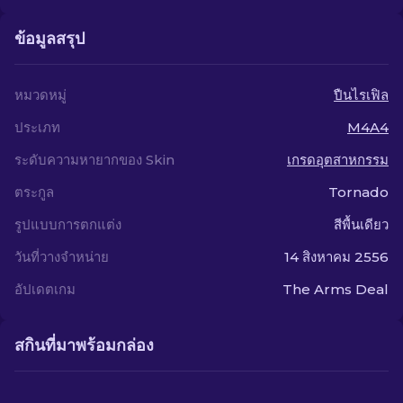
ข้อมูลสรุป
หมวดหมู่
ปืนไรเฟิล
ประเภท
M4A4
ระดับความหายากของ Skin
เกรดอุตสาหกรรม
ตระกูล
Tornado
รูปแบบการตกแต่ง
สีพื้นเดียว
วันที่วางจำหน่าย
14 สิงหาคม 2556
อัปเดตเกม
The Arms Deal
สกินที่มาพร้อมกล่อง