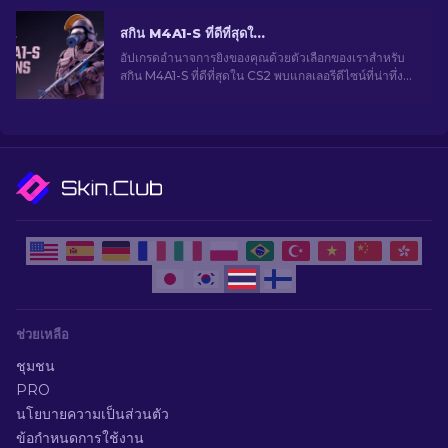
สกิน M4A1-S ที่ดีที่สุดใน CS2 [2026]
อัปเกรดอำนาจการยิงของคุณด้วยตัวเลือกของเราสำหรับ
สกิน M4A1-S ที่ดีที่สุดใน CS2 พบแกลเลอรีดีไซน์ที่น่าทึ่ง
และค้นหาสิ่งที่เหมาะสมที่สุดสำหรับคลังของคุณ!
ช่วยเหลือ
ชุมชน
PRO
นโยบายความเป็นส่วนตัว
ข้อกำหนดการใช้งาน