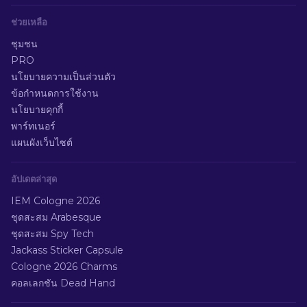
ช่วยเหลือ
ชุมชน
PRO
นโยบายความเป็นส่วนตัว
ข้อกำหนดการใช้งาน
นโยบายคุกกี้
พาร์ทเนอร์
แผนผังเว็บไซต์
อัปเดตล่าสุด
IEM Cologne 2026
ชุดสะสม Arabesque
ชุดสะสม Spy Tech
Jackass Sticker Capsule
Cologne 2026 Charms
คอลเลกชัน Dead Hand