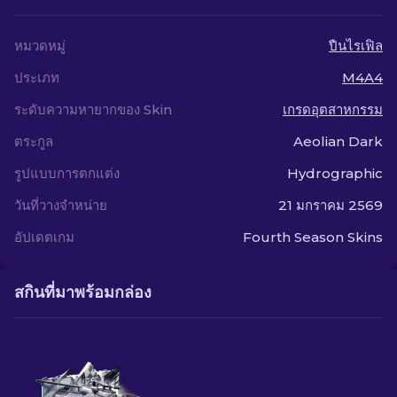
หมวดหมู่
ปืนไรเฟิล
ประเภท
M4A4
ระดับความหายากของ Skin
เกรดอุตสาหกรรม
ตระกูล
Aeolian Dark
รูปแบบการตกแต่ง
Hydrographic
วันที่วางจำหน่าย
21 มกราคม 2569
อัปเดตเกม
Fourth Season Skins
สกินที่มาพร้อมกล่อง