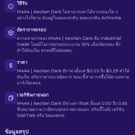
วิธีรับ
M4A4 | Aeolian Dark ไม่สามารถหาได้จากกล่องใด ๆ.
อย่างไรก็ตาม มันอยู่ในคอลเลกชัน คอลเลกชัน Achroma.
อัตราการดรอป
ความหายากของ M4A4 | Aeolian Dark คือ Industrial
Grade โดยมีโอกาสดรอปประมาณ 16% เมื่อเปิดกล่อง ซึ่ง
ทำให้มันเป็น ดรอปที่ไม่ค่อยพบ.
ราคา
M4A4 | Aeolian Dark มีราคาตั้งแต่ $0.03 ถึง $0.29 ทำให้
มันเป็น สกินราคาประหยัดมาก ขณะนี้สามารถซื้อได้ผ่านหลาย
มาร์เก็ตเพลส.
เวอร์ชันภายนอก
M4A4 | Aeolian Dark มีช่วงค่า float ตั้งแต่ 0.00 ถึง 0.65
ซึ่งหมายความว่ามีครบทุกสภาพภายนอก. สกินนี้ไม่มีเวอร์ชัน
StatTrak หรือ Souvenir.
ข้อมูลสรุป