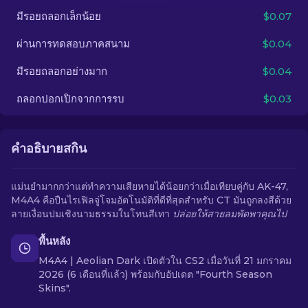
มีรอยถลอกเล็กน้อย
$0.07
TH
ผ่านการทดสอบภาคสนาม
$0.04
มีรอยถลอกอย่างมาก
$0.04
ถลอกปอกเปิกจากการรบ
$0.03
คำอธิบายสกิน
แม่นยำมากกว่าแต่ทำความเสียหายได้น้อยกว่าเมื่อเทียบคู่กับ AK-47,
M4A4 คือปืนไรเฟิลจู่โจมอัตโนมัติที่ดีที่สุดสำหรับ CT มันถูกลงสีด้วย
ลายเงื่อนปมเชิงนามธรรมในโทนสีเทา
ปล่อยให้สายลมพัดพาคุณไป
พื้นหลัง
M4A4 | Aeolian Dark เปิดตัวใน CS2 เมื่อวันที่ 21 มกราคม
2026 (6 เดือนที่แล้ว) พร้อมกับอัปเดต "Fourth Season
Skins".