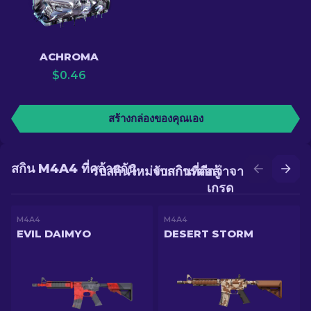
ACHROMA
$
0.46
สร้างกล่องของคุณเอง
สกิน M4A4 ที่คล้ายกัน
รับสกินใหม่จากการต่อสู้
รับสกินที่ดีกว่าจากการอัป
เกรด
M4A4
M4A4
EVIL DAIMYO
DESERT STORM