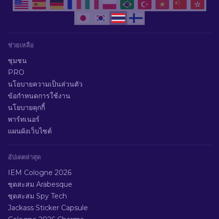
ช่วยเหลือ
ชุมชน
PRO
นโยบายความเป็นส่วนตัว
ข้อกำหนดการใช้งาน
นโยบายคุกกี้
พาร์ทเนอร์
แผนผังเว็บไซต์
อัปเดตล่าสุด
IEM Cologne 2026
ชุดสะสม Arabesque
ชุดสะสม Spy Tech
Jackass Sticker Capsule