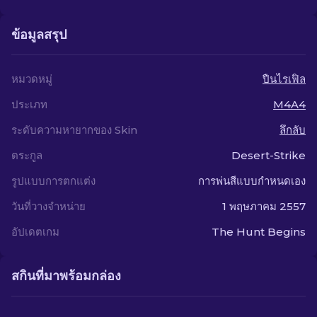
ข้อมูลสรุป
หมวดหมู่
ปืนไรเฟิล
ประเภท
M4A4
ระดับความหายากของ Skin
ลึกลับ
ตระกูล
Desert-Strike
รูปแบบการตกแต่ง
การพ่นสีแบบกำหนดเอง
วันที่วางจำหน่าย
1 พฤษภาคม 2557
อัปเดตเกม
The Hunt Begins
สกินที่มาพร้อมกล่อง