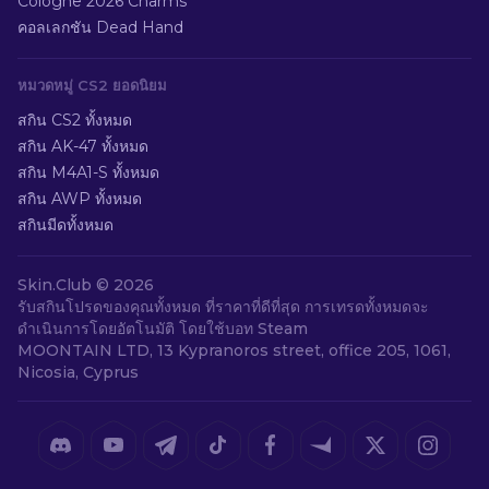
Cologne 2026 Charms
คอลเลกชัน Dead Hand
หมวดหมู่ CS2 ยอดนิยม
สกิน CS2 ทั้งหมด
สกิน AK-47 ทั้งหมด
สกิน M4A1-S ทั้งหมด
สกิน AWP ทั้งหมด
สกินมีดทั้งหมด
Skin.Club ©
2026
รับสกินโปรดของคุณทั้งหมด ที่ราคาที่ดีที่สุด การเทรดทั้งหมดจะ
ดำเนินการโดยอัตโนมัติ โดยใช้บอท Steam
MOONTAIN LTD, 13 Kypranoros street, office 205, 1061,
Nicosia, Cyprus