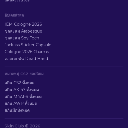
แผนผังเว็บไซต์
อัปเดตล่าสุด
IEM Cologne 2026
ชุดสะสม Arabesque
ชุดสะสม Spy Tech
Jackass Sticker Capsule
Cologne 2026 Charms
คอลเลกชัน Dead Hand
หมวดหมู่ CS2 ยอดนิยม
สกิน CS2 ทั้งหมด
สกิน AK-47 ทั้งหมด
สกิน M4A1-S ทั้งหมด
สกิน AWP ทั้งหมด
สกินมีดทั้งหมด
Skin.Club ©
2026