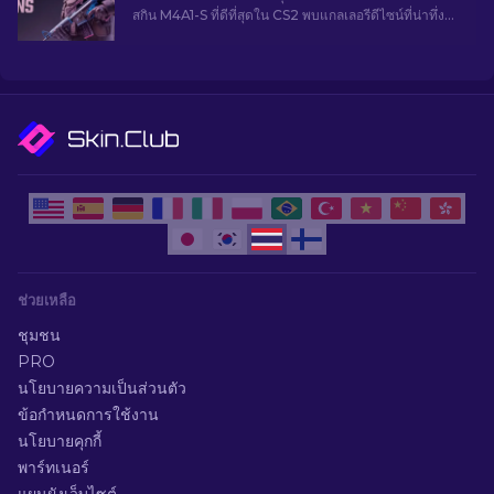
สกิน M4A1-S ที่ดีที่สุดใน CS2 พบแกลเลอรีดีไซน์ที่น่าทึ่ง
และค้นหาสิ่งที่เหมาะสมที่สุดสำหรับคลังของคุณ!
ช่วยเหลือ
ชุมชน
PRO
นโยบายความเป็นส่วนตัว
ข้อกำหนดการใช้งาน
นโยบายคุกกี้
พาร์ทเนอร์