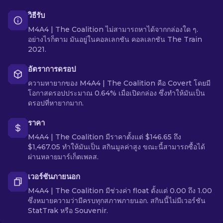
วิธีรับ
M4A4 | The Coalition ไม่สามารถหาได้จากกล่องใด ๆ.
อย่างไรก็ตาม มันอยู่ในคอลเลกชัน คอลเลกชัน The Train
2021.
อัตราการดรอป
ความหายากของ M4A4 | The Coalition คือ Covert โดยมี
โอกาสดรอปประมาณ 0.64% เมื่อเปิดกล่อง ซึ่งทำให้มันเป็น
ดรอปที่หายากมาก.
ราคา
M4A4 | The Coalition มีราคาตั้งแต่ $146.65 ถึง
$1,467.05 ทำให้มันเป็น สกินมูลค่าสูง ขณะนี้สามารถซื้อได้
ผ่านหลายมาร์เก็ตเพลส.
เวอร์ชันภายนอก
M4A4 | The Coalition มีช่วงค่า float ตั้งแต่ 0.00 ถึง 1.00
ซึ่งหมายความว่ามีครบทุกสภาพภายนอก. สกินนี้ไม่มีเวอร์ชัน
StatTrak หรือ Souvenir.