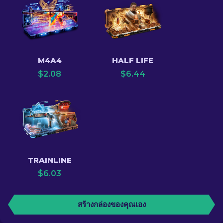
M4A4
HALF LIFE
$
2.08
$
6.44
TRAINLINE
$
6.03
สร้างกล่องของคุณเอง