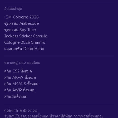
อัปเดตล่าสุด
IEM Cologne 2026
ชุดสะสม Arabesque
ชุดสะสม Spy Tech
Jackass Sticker Capsule
Cologne 2026 Charms
คอลเลกชัน Dead Hand
หมวดหมู่ CS2 ยอดนิยม
สกิน CS2 ทั้งหมด
สกิน AK-47 ทั้งหมด
สกิน M4A1-S ทั้งหมด
สกิน AWP ทั้งหมด
สกินมีดทั้งหมด
Skin.Club ©
2026
รับสกินโปรดของคุณทั้งหมด ที่ราคาที่ดีที่สุด การเทรดทั้งหมดจะ