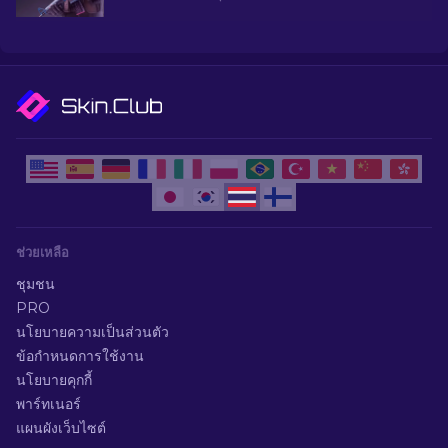
และค้นหาสิ่งที่เหมาะสมที่สุดสำหรับคลังของคุณ!
ช่วยเหลือ
ชุมชน
PRO
นโยบายความเป็นส่วนตัว
ข้อกำหนดการใช้งาน
นโยบายคุกกี้
พาร์ทเนอร์
แผนผังเว็บไซต์