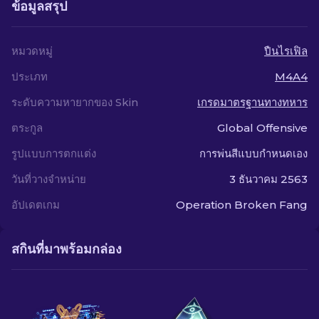
ข้อมูลสรุป
หมวดหมู่
ปืนไรเฟิล
ประเภท
M4A4
ระดับความหายากของ Skin
เกรดมาตรฐานทางทหาร
ตระกูล
Global Offensive
รูปแบบการตกแต่ง
การพ่นสีแบบกำหนดเอง
วันที่วางจำหน่าย
3 ธันวาคม 2563
อัปเดตเกม
Operation Broken Fang
สกินที่มาพร้อมกล่อง