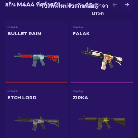
สกิน M4A4 ที่คล้ายกัน
รับสกินใหม่จากการต่อสู้
รับสกินที่ดีกว่าจากการอัป
เกรด
M4A4
M4A4
BULLET RAIN
FALAK
M4A4
M4A4
ETCH LORD
ZIRKA