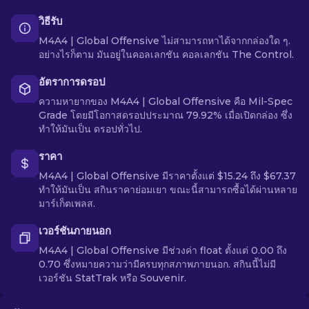
วิธีรับ
M4A4 | Global Offensive ไม่สามารถหาได้จากกล่องใด ๆ.
อย่างไรก็ตาม มันอยู่ในคอลเลกชัน คอลเลกชัน The Control.
อัตราการดรอป
ความหายากของ M4A4 | Global Offensive คือ Mil-Spec
Grade โดยมีโอกาสดรอปประมาณ 79.92% เมื่อเปิดกล่อง ซึ่ง
ทำให้มันเป็น ดรอปทั่วไป.
ราคา
M4A4 | Global Offensive มีราคาตั้งแต่ $15.24 ถึง $67.37
ทำให้มันเป็น สกินราคาย่อมเยา ขณะนี้สามารถซื้อได้ผ่านหลาย
มาร์เก็ตเพลส.
เวอร์ชันภายนอก
M4A4 | Global Offensive มีช่วงค่า float ตั้งแต่ 0.00 ถึง
0.70 ซึ่งหมายความว่ามีครบทุกสภาพภายนอก. สกินนี้ไม่มี
เวอร์ชัน StatTrak หรือ Souvenir.