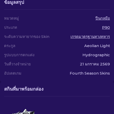
ข้อมูลสรุป
หมวดหมู่
ปืนกลมือ
ประเภท
P90
ระดับความหายากของ Skin
เกรดมาตรฐานทางทหาร
ตระกูล
Aeolian Light
รูปแบบการตกแต่ง
Hydrographic
วันที่วางจำหน่าย
21 มกราคม 2569
อัปเดตเกม
Fourth Season Skins
สกินที่มาพร้อมกล่อง