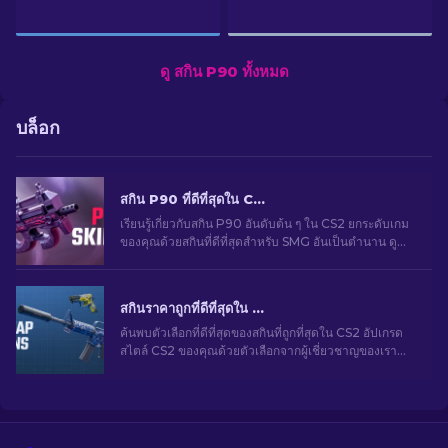
ดู สกิน P90 ทั้งหมด
บล็อก
สกิน P90 ที่ดีที่สุดใน CS2: การจัดอันดับ [2026]
เรียนรู้เกี่ยวกับสกิน P90 อันดับต้น ๆ ใน CS2 ยกระดับเกม
ของคุณด้วยสกินที่ดีที่สุดสำหรับ SMG อันเป็นตำนาน ดู
รายชื่อจากผู้เชี่ยวชาญของเรา
สกินราคาถูกที่ดีที่สุดใน CS2 [2026]
ค้นพบตัวเลือกที่ดีที่สุดของสกินที่ถูกที่สุดใน CS2 อัปเกรด
สไตล์ CS2 ของคุณด้วยตัวเลือกจากผู้เชี่ยวชาญของเรา
สำหรับสกินราคาถูกที่ดีที่สุด