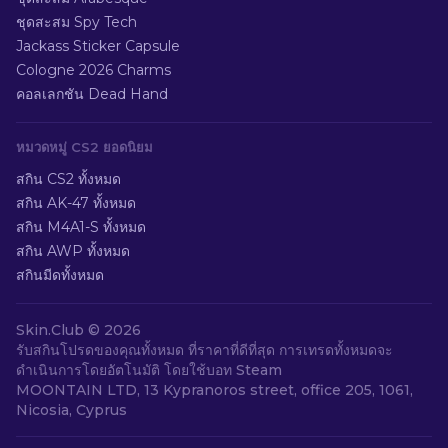
ชุดสะสม Spy Tech
Jackass Sticker Capsule
Cologne 2026 Charms
คอลเลกชัน Dead Hand
หมวดหมู่ CS2 ยอดนิยม
สกิน CS2 ทั้งหมด
สกิน AK-47 ทั้งหมด
สกิน M4A1-S ทั้งหมด
สกิน AWP ทั้งหมด
สกินมีดทั้งหมด
Skin.Club ©
2026
รับสกินโปรดของคุณทั้งหมด ที่ราคาที่ดีที่สุด การเทรดทั้งหมดจะ
ดำเนินการโดยอัตโนมัติ โดยใช้บอท Steam
MOONTAIN LTD, 13 Kypranoros street, office 205, 1061,
Nicosia, Cyprus