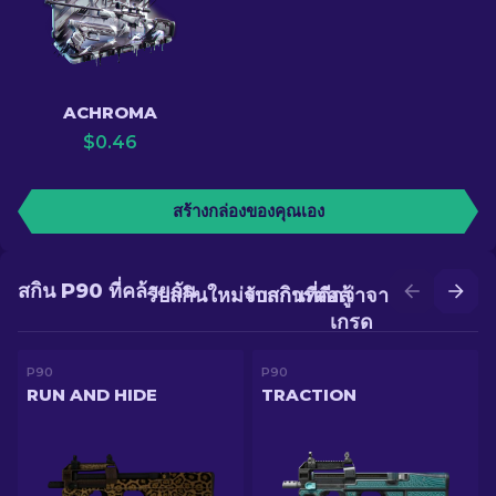
ACHROMA
$
0.46
สร้างกล่องของคุณเอง
สกิน P90 ที่คล้ายกัน
รับสกินใหม่จากการต่อสู้
รับสกินที่ดีกว่าจากการอัป
เกรด
P90
P90
RUN AND HIDE
TRACTION