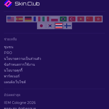
ช่วยเหลือ
ชุมชน
PRO
นโยบายความเป็นส่วนตัว
ข้อกำหนดการใช้งาน
นโยบายคุกกี้
พาร์ทเนอร์
แผนผังเว็บไซต์
อัปเดตล่าสุด
IEM Cologne 2026
ชุดสะสม Arabesque