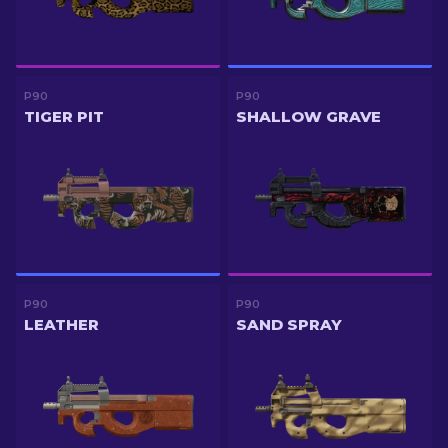
P90
P90
TIGER PIT
SHALLOW GRAVE
P90
P90
LEATHER
SAND SPRAY