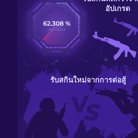
อัปเกรด
รับสกินใหม่จากการต่อสู้