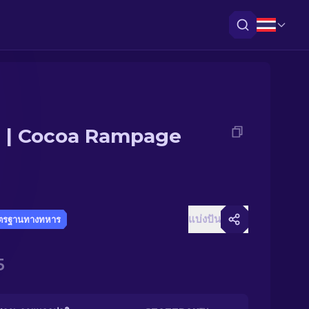
 | Cocoa Rampage
แบ่งปัน
ตรฐานทางทหาร
5