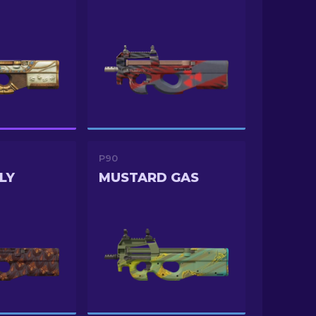
P90
LY
MUSTARD GAS