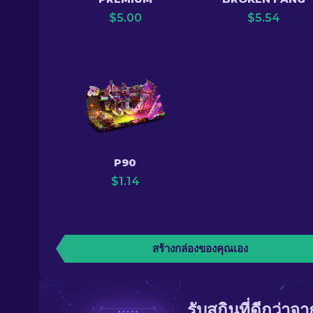
$
5.00
$
5.54
P90
$
1.14
สร้างกล่องของคุณเอง
รับสกินที่ดีกว่าจ