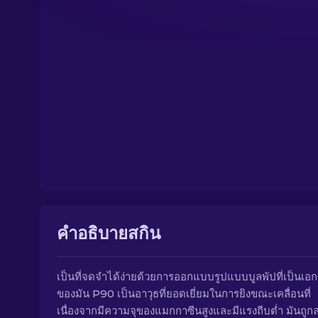
คำอธิบายสกิน
เป็นที่จดจำได้ง่ายด้วยการออกแบบรูปแบบบูลพัปที่เป็นเอก
ของมัน P90 เป็นอาวุธที่ยอดเยี่ยมในการยิงขณะเคลื่อนที่
เนื่องจากมีความจุของแมกกาซีนสูงและมีแรงถีบต่ำ มันถูกล