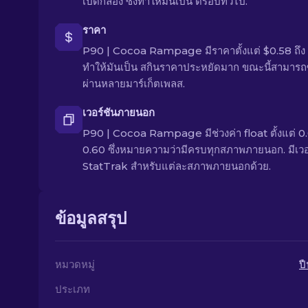
เปิดกล่อง ซึ่งทำให้มันเป็น ดรอปทั่วไป.
ราคา
P90 | Cocoa Rampage มีราคาตั้งแต่ $0.58 ถึง
ทำให้มันเป็น สกินราคาประหยัดมาก ขณะนี้สามารถซื
ผ่านหลายมาร์เก็ตเพลส.
เวอร์ชันภายนอก
P90 | Cocoa Rampage มีช่วงค่า float ตั้งแต่ 0.
0.60 ซึ่งหมายความว่ามีครบทุกสภาพภายนอก. มีเวอ
StatTrak สำหรับแต่ละสภาพภายนอกด้วย.
ข้อมูลสรุป
หมวดหมู่
ป
ประเภท