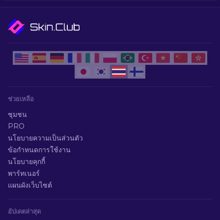
ช่วยเหลือ
ชุมชน
PRO
นโยบายความเป็นส่วนตัว
ข้อกำหนดการใช้งาน
นโยบายคุกกี้
พาร์ทเนอร์
แผนผังเว็บไซต์
อัปเดตล่าสุด