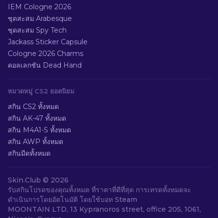
IEM Cologne 2026
ชุดสะสม Arabesque
ชุดสะสม Spy Tech
Jackass Sticker Capsule
Cologne 2026 Charms
คอลเลกชัน Dead Hand
หมวดหมู่ CS2 ยอดนิยม
สกิน CS2 ทั้งหมด
สกิน AK-47 ทั้งหมด
สกิน M4A1-S ทั้งหมด
สกิน AWP ทั้งหมด
สกินมีดทั้งหมด
Skin.Club ©
2026
รับสกินโปรดของคุณทั้งหมด ที่ราคาที่ดีที่สุด การเทรดทั้งหมดจะ
ดำเนินการโดยอัตโนมัติ โดยใช้บอท Steam
MOONTAIN LTD, 13 Kypranoros street, office 205, 1061,