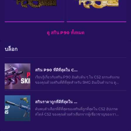
ดู สกิน P90 ทั้งหมด
บล็อก
สกิน P90 ที่ดีที่สุดใน CS2: การจัดอันดับ [2026]
เรียนรู้เกี่ยวกับสกิน P90 อันดับต้น ๆ ใน CS2 ยกระดับเกม
ของคุณด้วยสกินที่ดีที่สุดสำหรับ SMG อันเป็นตำนาน ดู
รายชื่อจากผู้เชี่ยวชาญของเรา
สกินราคาถูกที่ดีที่สุดใน CS2 [2026]
ค้นพบตัวเลือกที่ดีที่สุดของสกินที่ถูกที่สุดใน CS2 อัปเกรด
สไตล์ CS2 ของคุณด้วยตัวเลือกจากผู้เชี่ยวชาญของเรา
สำหรับสกินราคาถูกที่ดีที่สุด