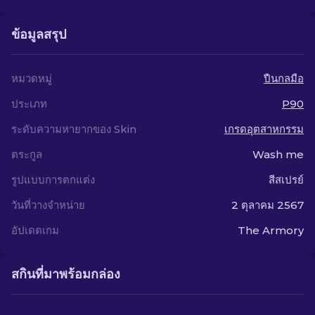
ข้อมูลสรุป
หมวดหมู่
ปืนกลมือ
ประเภท
P90
ระดับความหายากของ Skin
เกรดอุตสาหกรรม
ตระกูล
Wash me
รูปแบบการตกแต่ง
สีสเปรย์
วันที่วางจำหน่าย
2 ตุลาคม 2567
อัปเดตเกม
The Armory
สกินที่มาพร้อมกล่อง