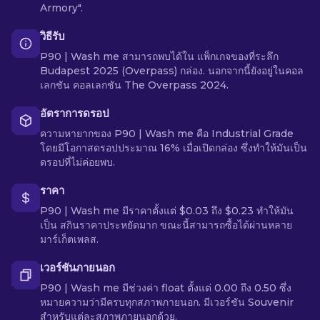
Armory".
วิธีรับ
P90 | Wash me สามารถพบได้ใน แพ็กเกจของที่ระลึก
Budapest 2025 (Overpass) กล่อง. นอกจากนี้ยังอยู่ในคอล
เลกชัน คอลเลกชัน The Overpass 2024.
อัตราการดรอป
ความหายากของ P90 | Wash me คือ Industrial Grade
โดยมีโอกาสดรอปประมาณ 16% เมื่อเปิดกล่อง ซึ่งทำให้มันเป็น
ดรอปที่ไม่ค่อยพบ.
ราคา
P90 | Wash me มีราคาตั้งแต่ $0.03 ถึง $0.23 ทำให้มัน
เป็น สกินราคาประหยัดมาก ขณะนี้สามารถซื้อได้ผ่านหลาย
มาร์เก็ตเพลส.
เวอร์ชันภายนอก
P90 | Wash me มีช่วงค่า float ตั้งแต่ 0.00 ถึง 0.50 ซึ่ง
หมายความว่ามีครบทุกสภาพภายนอก. มีเวอร์ชัน Souvenir
สำหรับแต่ละสภาพภายนอกด้วย.