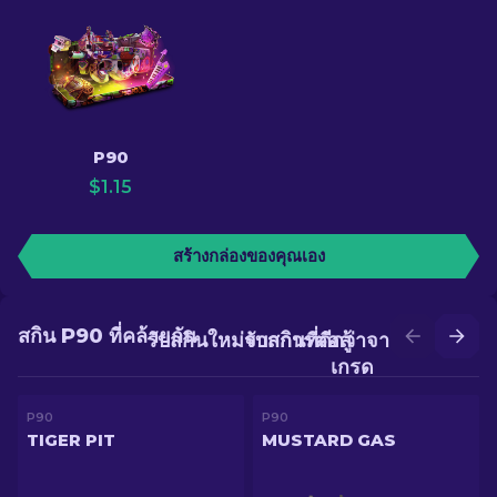
P90
$
1.15
สร้างกล่องของคุณเอง
สกิน P90 ที่คล้ายกัน
รับสกินใหม่จากการต่อสู้
รับสกินที่ดีกว่าจากการอัป
เกรด
P90
P90
TIGER PIT
MUSTARD GAS