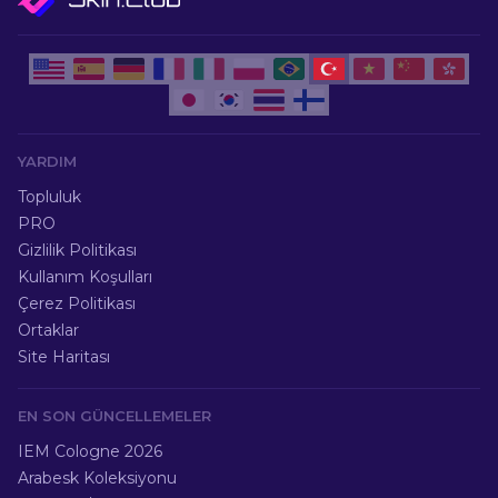
YARDIM
Topluluk
PRO
Gizlilik Politikası
Kullanım Koşulları
Çerez Politikası
Ortaklar
Site Haritası
EN SON GÜNCELLEMELER
IEM Cologne 2026
Arabesk Koleksiyonu