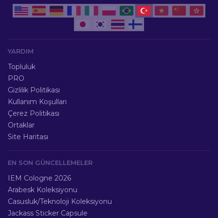
YARDIM
Topluluk
PRO
Gizlilik Politikası
Kullanım Koşulları
Çerez Politikası
Ortaklar
Site Haritası
EN SON GÜNCELLEMELER
IEM Cologne 2026
Arabesk Koleksiyonu
Casusluk/Teknoloji Koleksiyonu
Jackass Sticker Capsule