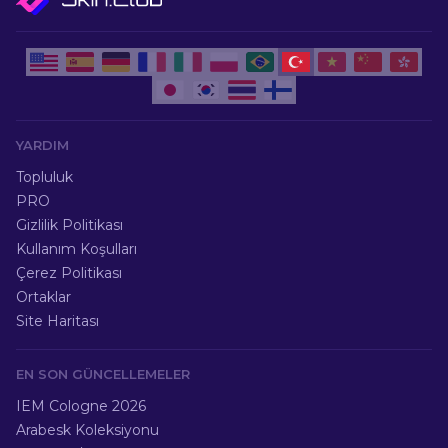
YARDIM
Topluluk
PRO
Gizlilik Politikası
Kullanım Koşulları
Çerez Politikası
Ortaklar
Site Haritası
EN SON GÜNCELLEMELER
IEM Cologne 2026
Arabesk Koleksiyonu