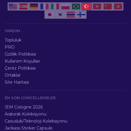
YARDIM
Topluluk
PRO
Gizlilik Politikası
Kullanım Koşulları
Çerez Politikası
Ortaklar
Site Haritası
EN SON GÜNCELLEMELER
IEM Cologne 2026
Arabesk Koleksiyonu
Casusluk/Teknoloji Koleksiyonu
Jackass Sticker Capsule