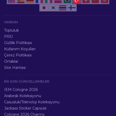
YARDIM
Topluluk
PRO
Gizlilik Politikası
Kullanım Koşulları
Çerez Politikası
Ortaklar
Site Haritası
EN SON GÜNCELLEMELER
IEM Cologne 2026
Arabesk Koleksiyonu
Casusluk/Teknoloji Koleksiyonu
Jackass Sticker Capsule
Cologne 2026 Charms