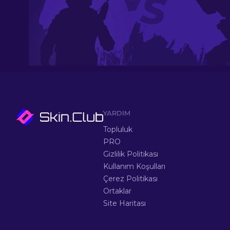
YARDIM
Topluluk
PRO
Gizlilik Politikası
Kullanım Koşulları
Çerez Politikası
Ortaklar
Site Haritası