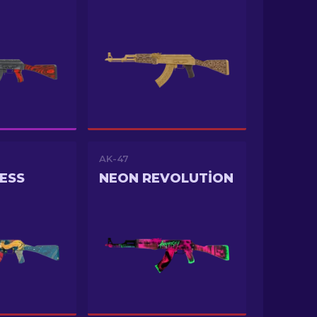
AK-47
ESS
NEON REVOLUTION