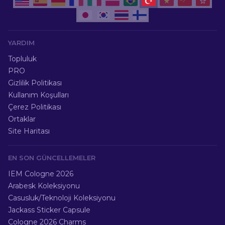
YARDIM
Topluluk
PRO
Gizlilik Politikası
Kullanım Koşulları
Çerez Politikası
Ortaklar
Site Haritası
EN SON GÜNCELLEMELER
IEM Cologne 2026
Arabesk Koleksiyonu
Casusluk/Teknoloji Koleksiyonu
Jackass Sticker Capsule
Cologne 2026 Charms