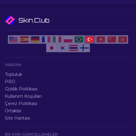
YARDIM
Topluluk
PRO
Gizlilik Politikası
Kullanım Koşulları
Çerez Politikası
Ortaklar
Site Haritası
EN SON GÜNCELLEMELER