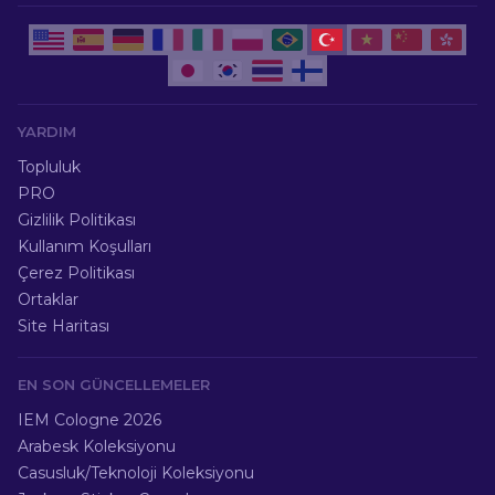
YARDIM
Topluluk
PRO
Gizlilik Politikası
Kullanım Koşulları
Çerez Politikası
Ortaklar
Site Haritası
EN SON GÜNCELLEMELER
IEM Cologne 2026
Arabesk Koleksiyonu
Casusluk/Teknoloji Koleksiyonu