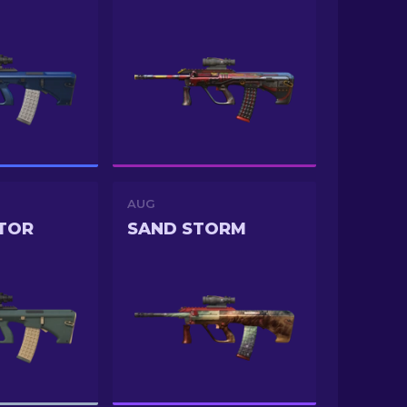
AUG
TOR
SAND STORM