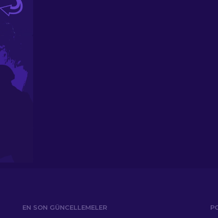
EN SON GÜNCELLEMELER
P