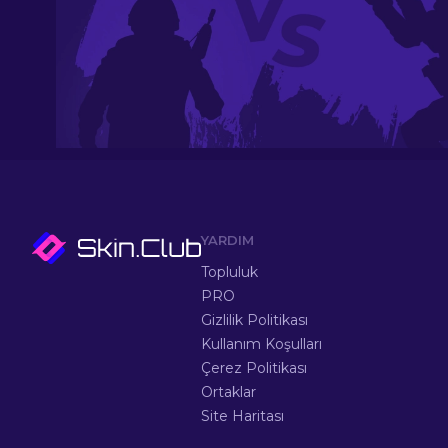
YARDIM
Topluluk
PRO
Gizlilik Politikası
Kullanım Koşulları
Çerez Politikası
Ortaklar
Site Haritası