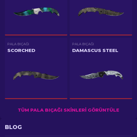
PALA BIÇAĞI
PALA BIÇAĞI
SCORCHED
DAMASCUS STEEL
TÜM PALA BIÇAĞI SKINLERI GÖRÜNTÜLE
BLOG