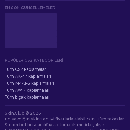
EN SON GÜNCELLEMELER
POPÜLER CS2 KATEGORILERI
Tüm CS2 kaplamaları
Tüm AK-47 kaplamaları
Tüm M4A1-S kaplamaları
Tüm AWP kaplamaları
Tüm bıçak kaplamaları
Skin.Club © 2026
En sevdiğin skin'i en iyi fiyatlarla alabilirsin. Tüm takaslar
Steam botları aracılığıyla otomatik modda çalışır.