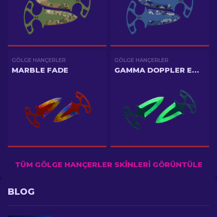
GÖLGE HANÇERLER
GÖLGE HANÇERLER
MARBLE FADE
GAMMA DOPPLER EMERALD
TÜM GÖLGE HANÇERLER SKINLERI GÖRÜNTÜLE
BLOG