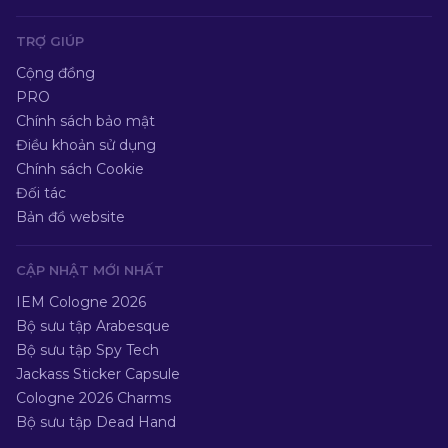
TRỢ GIÚP
Cộng đồng
PRO
Chính sách bảo mật
Điều khoản sử dụng
Chính sách Cookie
Đối tác
Bản đồ website
CẬP NHẬT MỚI NHẤT
IEM Cologne 2026
Bộ sưu tập Arabesque
Bộ sưu tập Spy Tech
Jackass Sticker Capsule
Cologne 2026 Charms
Bộ sưu tập Dead Hand