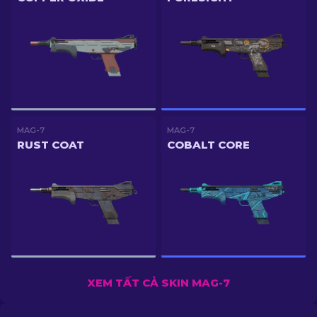
MAG-7
MAG-7
RUST COAT
COBALT CORE
XEM TẤT CẢ SKIN MAG-7