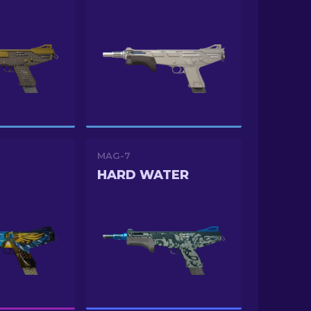
MAG-7
HARD WATER