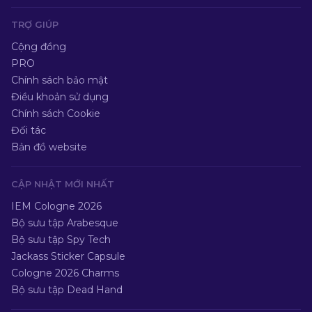
TRỢ GIÚP
Cộng đồng
PRO
Chính sách bảo mật
Điều khoản sử dụng
Chính sách Cookie
Đối tác
Bản đồ website
CẬP NHẬT MỚI NHẤT
IEM Cologne 2026
Bộ sưu tập Arabesque
Bộ sưu tập Spy Tech
Jackass Sticker Capsule
Cologne 2026 Charms
Bộ sưu tập Dead Hand