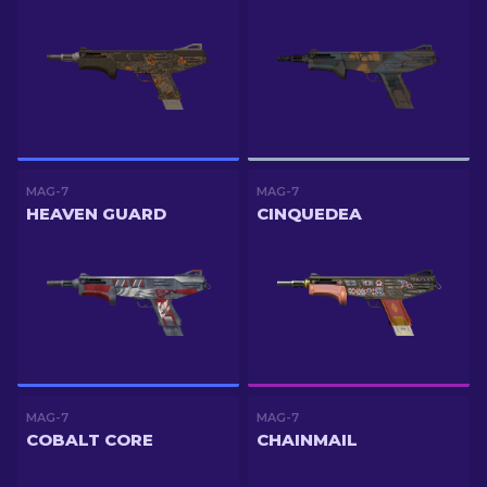
MAG-7
MAG-7
HEAVEN GUARD
CINQUEDEA
MAG-7
MAG-7
COBALT CORE
CHAINMAIL