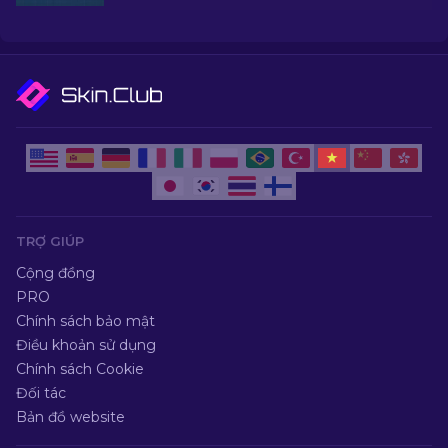
chọn bởi chuyên gia của chúng tôi!
TRỢ GIÚP
Cộng đồng
PRO
Chính sách bảo mật
Điều khoản sử dụng
Chính sách Cookie
Đối tác
Bản đồ website