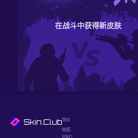
在战斗中获得新皮肤
帮助
社区
PRO