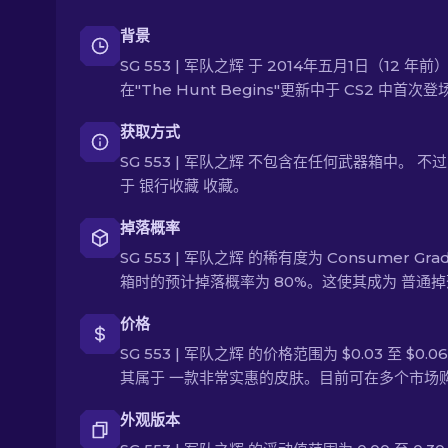
背景
SG 553 | 军队之辉 于 2014年五月1日（12 年前
在"The Hunt Begins"更新中于 CS2 中首次登
获取方式
SG 553 | 军队之辉 不包含在任何武器箱中。 不
于 银行收藏 收藏。
掉落概率
SG 553 | 军队之辉 的稀有度为 Consumer Gr
箱时的预计掉落概率为 80%。这使其成为 普通
价格
SG 553 | 军队之辉 的价格范围为 $0.03 至 $0.
其属于 一款非常实惠的皮肤。目前可在多个市场
外观版本