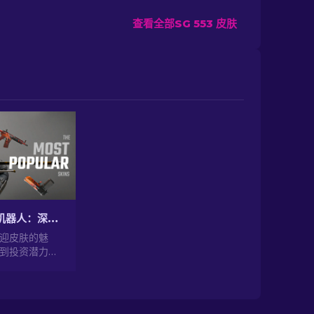
查看全部SG 553 皮肤
CS2开箱交易机器人：深入探索
欢迎皮肤的魅
到投资潜力，
的最受欢迎皮肤