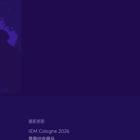
最新更新
IEM Cologne 2026
蔓藤纹收藏品