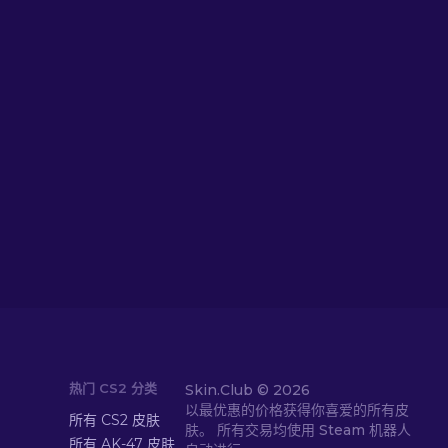
热门 CS2 分类
Skin.Club ©
2026
以最优惠的价格获得你喜爱的所有皮
所有 CS2 皮肤
肤。 所有交易均使用 Steam 机器人
所有 AK-47 皮肤