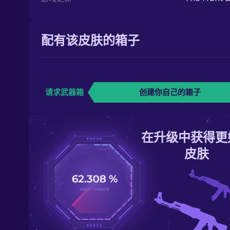
配有该皮肤的箱子
请求武器箱
创建你自己的箱子
在升级中获得更
皮肤