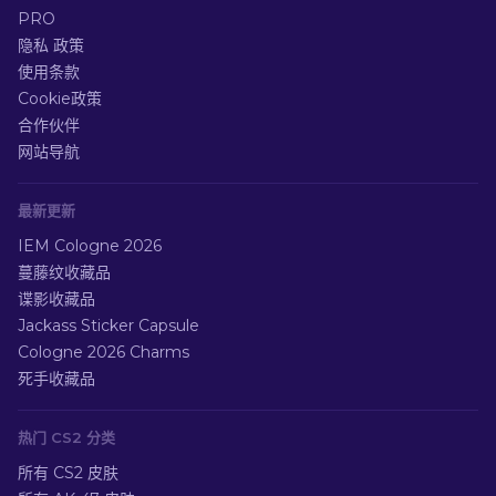
PRO
隐私 政策
使用条款
Cookie政策
合作伙伴
网站导航
最新更新
IEM Cologne 2026
蔓藤纹收藏品
谍影收藏品
Jackass Sticker Capsule
Cologne 2026 Charms
死手收藏品
热门 CS2 分类
所有 CS2 皮肤