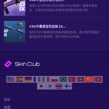
探索CS2中所有价位的顶级G3SG1皮肤！查看专家排
名，为您的自动狙击步枪找到完美的外观升级。
CS2中最便宜的皮肤 [2026]
发现CS2中最便宜的皮肤的最佳选择。通过我们精选的
最佳经济实惠皮肤，提升你的CS2风格。
帮助
社区