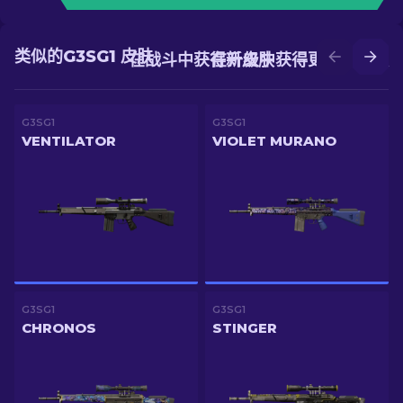
类似的G3SG1 皮肤
在战斗中获得新皮肤
在升级中获得更好的皮肤
G3SG1
G3SG1
VENTILATOR
VIOLET MURANO
G3SG1
G3SG1
CHRONOS
STINGER