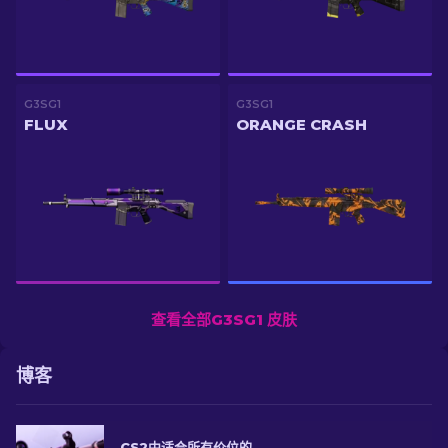
G3SG1
G3SG1
FLUX
ORANGE CRASH
查看全部G3SG1 皮肤
博客
CS2中适合所有价位的G3SG1最佳皮肤精选